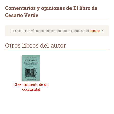
Comentarios y opiniones de El libro de
Cesario Verde
Este libro todavía no ha sido comentado ¿Quieres ser el
primero
?
Otros libros del autor
El sentimiento de un
occidental