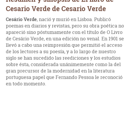
Cesario Verde de Cesario Verde
Cesário Verde
, nació y murió en Lisboa. Publicó
poemas en diarios y revistas, pero su obra poética no
apareció sino póstumamente con el título de O Livro
de Cesário Verde, en una edición no venal. En 1901 se
llevó a cabo una reimpresión que permitió el acceso
de los lectores a su poesía, y a lo largo de nuestro
siglo se han sucedido las reediciones y los estudios
sobre ésta, considerada unánimemente como la del
gran precursor de la modernidad en la literatura
portuguesa papel que Fernando Pessoa le reconoció
en todo momento.