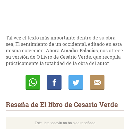
Tal vez el texto más importante dentro de su obra
sea, El sentimiento de un occidental, editado en esta
misma colección. Ahora
Amador Palacios
, nos ofrece
su versión de O Livro de Cesário Verde, que recopila
prácticamente la totalidad de la obra del autor.
Whatsapp
Compartir
Twittear
E-
mail
Reseña de El libro de Cesario Verde
Este libro todavía no ha sido reseñado