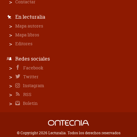
Contactar
En lecturalia
Mapa autores
Mapa libros
Editores
Redes sociales
Facebook
Twitter
Instagram
RSS
Boletín
© Copyright 2026 Lecturalia. Todos los derechos reservados