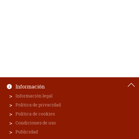
Información
Información legal
Política de privacidad
Política de cookies
Condiciones de uso
Publicidad