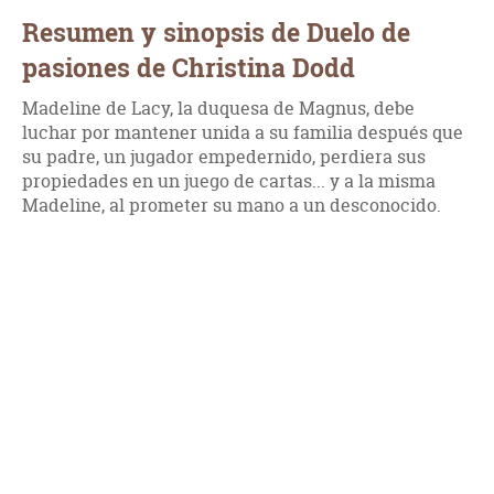
Resumen y sinopsis de Duelo de
pasiones de Christina Dodd
Madeline de Lacy, la duquesa de Magnus, debe
luchar por mantener unida a su familia después que
su padre, un jugador empedernido, perdiera sus
propiedades en un juego de cartas... y a la misma
Madeline, al prometer su mano a un desconocido.