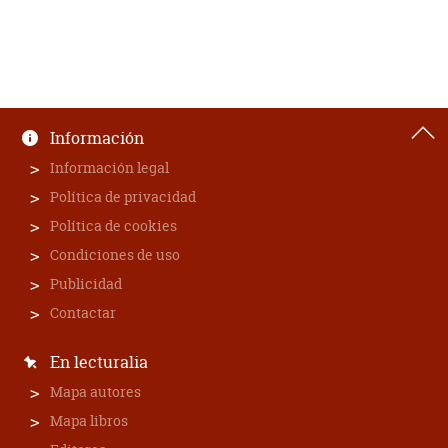
Información
Información legal
Política de privacidad
Política de cookies
Condiciones de uso
Publicidad
Contactar
En lecturalia
Mapa autores
Mapa libros