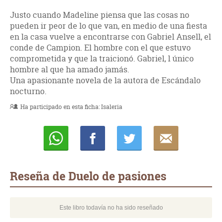
Justo cuando Madeline piensa que las cosas no
pueden ir peor de lo que van, en medio de una fiesta
en la casa vuelve a encontrarse con Gabriel Ansell, el
conde de Campion. El hombre con el que estuvo
comprometida y que la traicionó. Gabriel, l único
hombre al que ha amado jamás.
Una apasionante novela de la autora de Escándalo
nocturno.
Ha participado en esta ficha:
Isaleria
Whatsapp
Compartir
Twittear
E-
mail
Reseña de Duelo de pasiones
Este libro todavía no ha sido reseñado