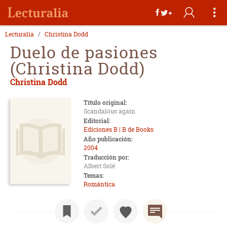
Lecturalia
Christina Dodd
Duelo de pasiones
(Christina Dodd)
Christina Dodd
Título original:
Scandalous again
Editorial:
Ediciones B | B de Books
Año publicación:
2004
Traducción por:
Albert Solé
Temas:
Romántica