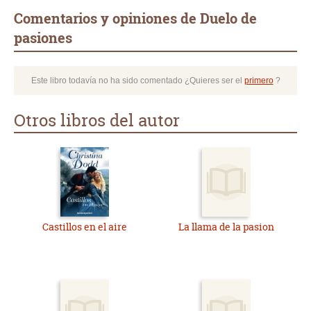
Comentarios y opiniones de Duelo de
pasiones
Este libro todavía no ha sido comentado ¿Quieres ser el
primero
?
Otros libros del autor
Castillos en el aire
La llama de la pasion