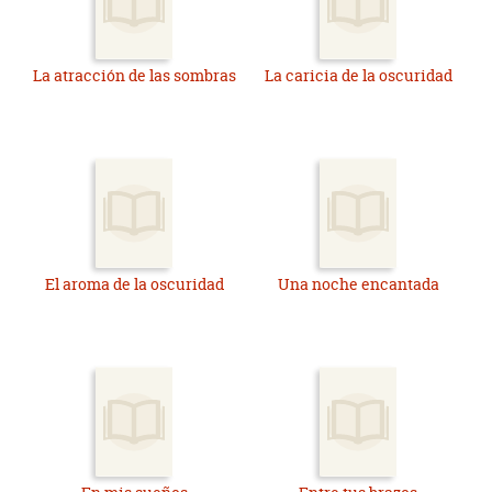
La atracción de las sombras
La caricia de la oscuridad
El aroma de la oscuridad
Una noche encantada