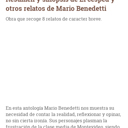
otros relatos de Mario Benedetti
Obra que recoge 8 relatos de caracter breve.
En esta antología Mario Benedetti nos muestra su
necesidad de contar la realidad, reflexionar y opinar,
no sin cierta ironía. Sus personajes plasman la
frustración de la clase media de Montevideo, siendo