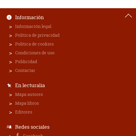
Información
Información legal
Política de privacidad
Política de cookies
Condiciones de uso
Publicidad
Contactar
En lecturalia
Mapa autores
Mapa libros
Editores
Redes sociales
Facebook