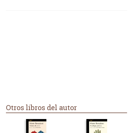
Otros libros del autor