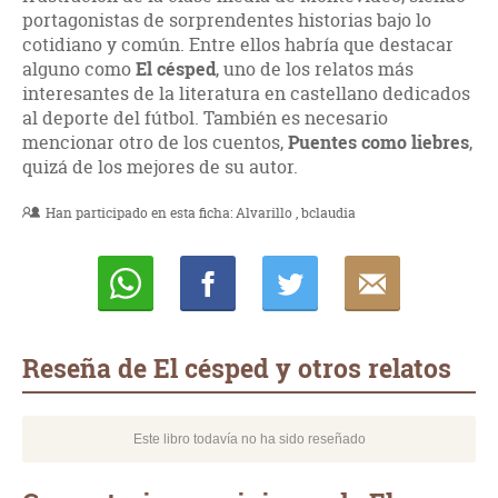
portagonistas de sorprendentes historias bajo lo
cotidiano y común. Entre ellos habría que destacar
alguno como
El césped
, uno de los relatos más
interesantes de la literatura en castellano dedicados
al deporte del fútbol. También es necesario
mencionar otro de los cuentos,
Puentes como liebres
,
quizá de los mejores de su autor.
Han participado en esta ficha:
Alvarillo
bclaudia
Whatsapp
Compartir
Twittear
E-
mail
Reseña de El césped y otros relatos
Este libro todavía no ha sido reseñado