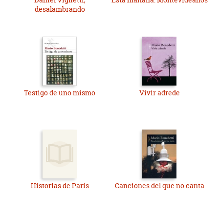
desalambrando
Testigo de uno mismo
Vivir adrede
Historias de París
Canciones del que no canta