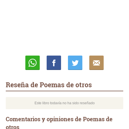
Whatsapp
Compartir
Twittear
E-
mail
Reseña de Poemas de otros
Este libro todavía no ha sido reseñado
Comentarios y opiniones de Poemas de
otros