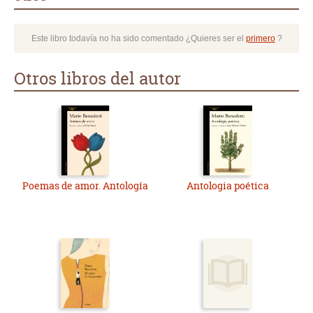
Este libro todavía no ha sido comentado ¿Quieres ser el
primero
?
Otros libros del autor
Poemas de amor. Antología
Antologia poética