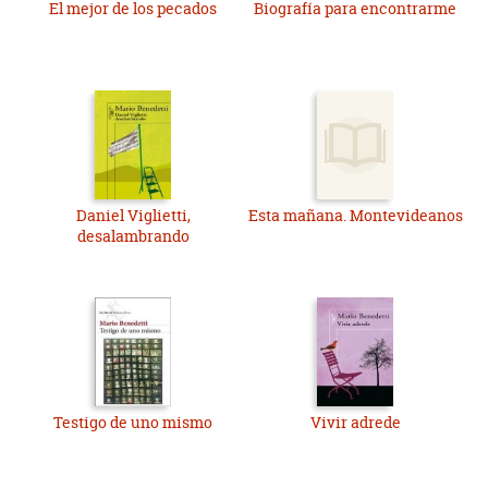
El mejor de los pecados
Biografía para encontrarme
Daniel Viglietti,
Esta mañana. Montevideanos
desalambrando
Testigo de uno mismo
Vivir adrede