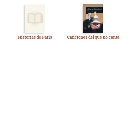
Historias de París
Canciones del que no canta