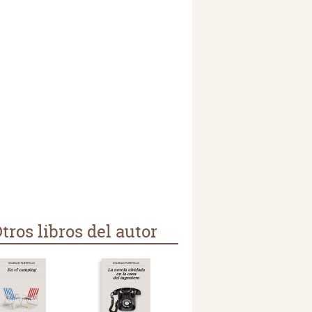
tros libros del autor