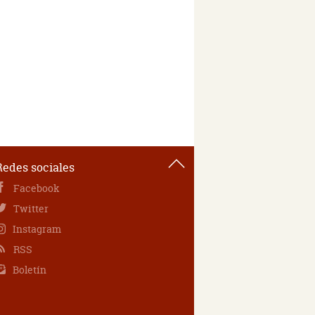
Redes sociales
Facebook
Twitter
Instagram
RSS
Boletín