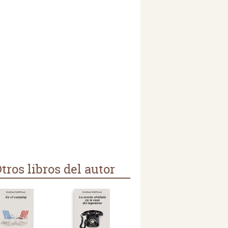
tros libros del autor