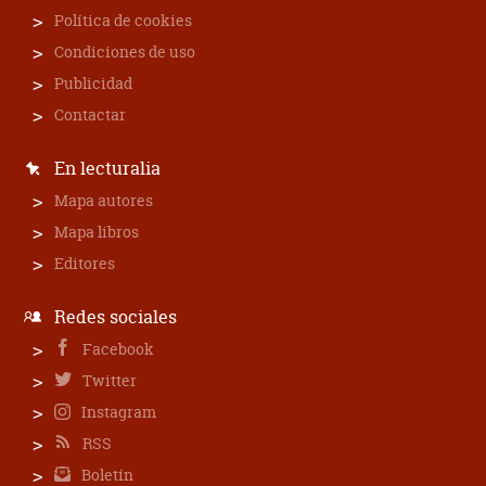
Política de cookies
Condiciones de uso
Publicidad
Contactar
En lecturalia
Mapa autores
Mapa libros
Editores
Redes sociales
Facebook
Twitter
Instagram
RSS
Boletín