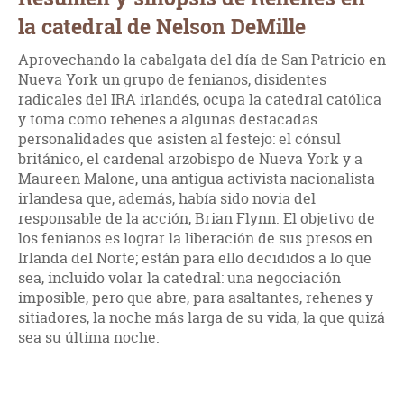
la catedral de Nelson DeMille
Aprovechando la cabalgata del día de San Patricio en
Nueva York un grupo de fenianos, disidentes
radicales del IRA irlandés, ocupa la catedral católica
y toma como rehenes a algunas destacadas
personalidades que asisten al festejo: el cónsul
británico, el cardenal arzobispo de Nueva York y a
Maureen Malone, una antigua activista nacionalista
irlandesa que, además, había sido novia del
responsable de la acción, Brian Flynn. El objetivo de
los fenianos es lograr la liberación de sus presos en
Irlanda del Norte; están para ello decididos a lo que
sea, incluido volar la catedral: una negociación
imposible, pero que abre, para asaltantes, rehenes y
sitiadores, la noche más larga de su vida, la que quizá
sea su última noche.