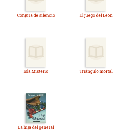
Conjura de silencio
El juego del León
Isla Misterio
Triángulo mortal
La hija del general