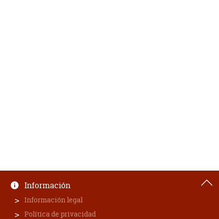
Información
Información legal
Política de privacidad