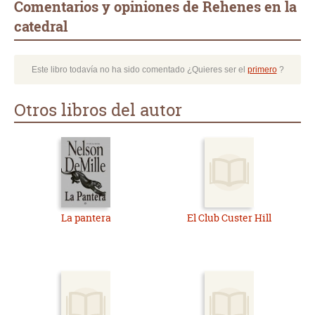
Comentarios y opiniones de Rehenes en la
catedral
Este libro todavía no ha sido comentado ¿Quieres ser el
primero
?
Otros libros del autor
La pantera
El Club Custer Hill