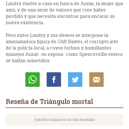
Landry vuelve a casa en busca de Annie, la mujer que
amó, y de una serie de valores que cree haber
perdido y que necesita encontrar para encarar su
nueva existencia.
Pero entre Landry y sus deseos se interpone la
amenazadora figura de Cliff Baxter, el corrupto jefe
de la policía local, a cuyos turbios y humillantes
manejos Annie -su esposa- como Spencerville entero
se hallan sometidos.
Whatsapp
Compartir
Twittear
E-
mail
Reseña de Triángulo mortal
Este libro todavía no ha sido reseñado