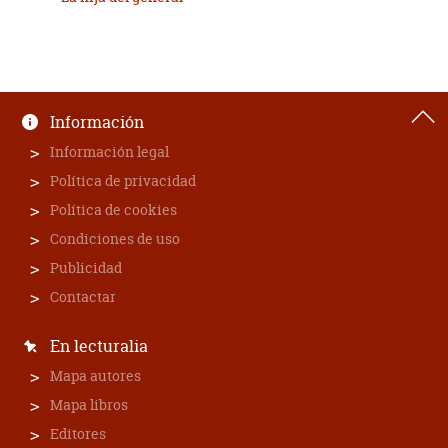
Información
Información legal
Política de privacidad
Política de cookies
Condiciones de uso
Publicidad
Contactar
En lecturalia
Mapa autores
Mapa libros
Editores