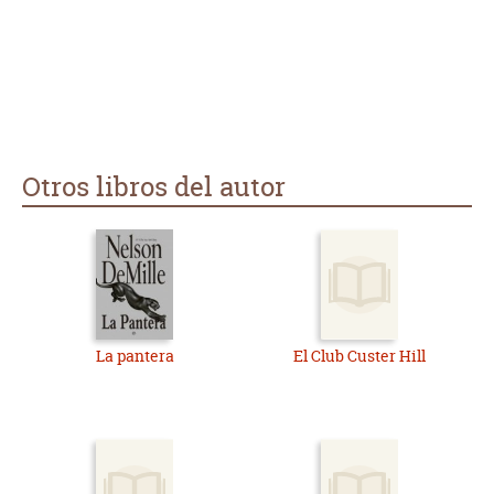
Otros libros del autor
La pantera
El Club Custer Hill