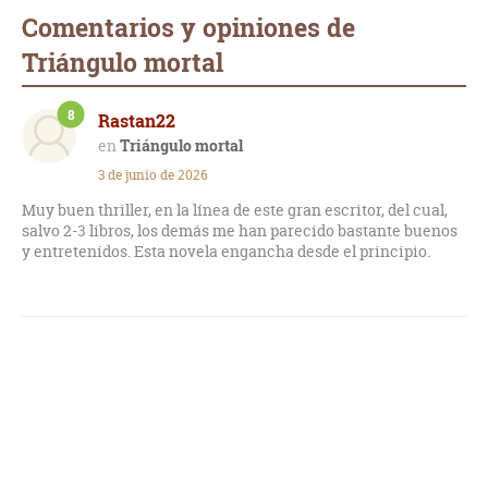
Comentarios y opiniones de
Triángulo mortal
8
Rastan22
Triángulo mortal
3 de junio de 2026
Muy buen thriller, en la línea de este gran escritor, del cual,
salvo 2-3 libros, los demás me han parecido bastante buenos
y entretenidos. Esta novela engancha desde el principio.