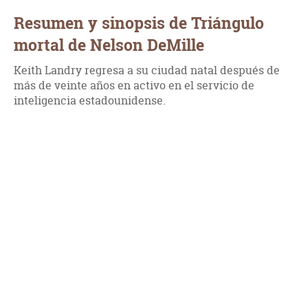
Resumen y sinopsis de Triángulo
mortal de Nelson DeMille
Keith Landry regresa a su ciudad natal después de
más de veinte años en activo en el servicio de
inteligencia estadounidense.