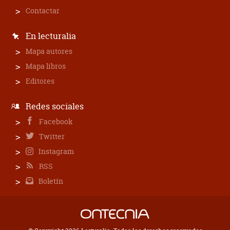
Contactar
En lecturalia
Mapa autores
Mapa libros
Editores
Redes sociales
Facebook
Twitter
Instagram
RSS
Boletín