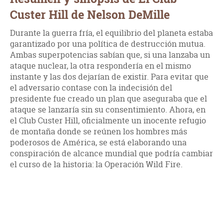
Custer Hill de Nelson DeMille
Durante la guerra fría, el equilibrio del planeta estaba
garantizado por una política de destrucción mutua.
Ambas superpotencias sabían que, si una lanzaba un
ataque nuclear, la otra respondería en el mismo
instante y las dos dejarían de existir. Para evitar que
el adversario contase con la indecisión del
presidente fue creado un plan que aseguraba que el
ataque se lanzaría sin su consentimiento. Ahora, en
el Club Custer Hill, oficialmente un inocente refugio
de montaña donde se reúnen los hombres más
poderosos de América, se está elaborando una
conspiración de alcance mundial que podría cambiar
el curso de la historia: la Operación Wild Fire.