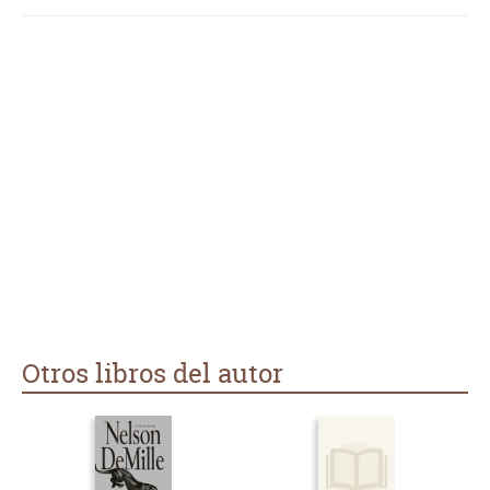
Otros libros del autor