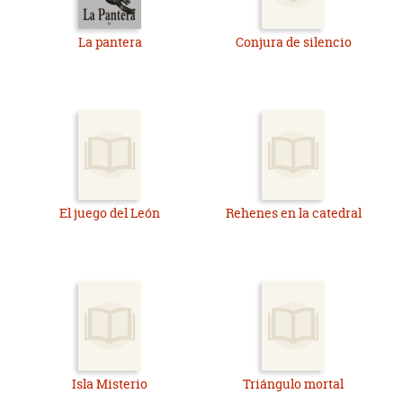
La pantera
Conjura de silencio
El juego del León
Rehenes en la catedral
Isla Misterio
Triángulo mortal