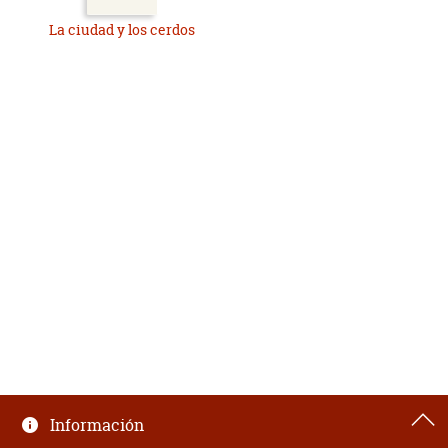
La ciudad y los cerdos
Información