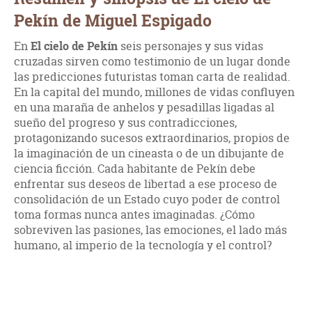
Pekín de Miguel Espigado
En
El cielo de Pekín
seis personajes y sus vidas
cruzadas sirven como testimonio de un lugar donde
las predicciones futuristas toman carta de realidad.
En la capital del mundo, millones de vidas confluyen
en una maraña de anhelos y pesadillas ligadas al
sueño del progreso y sus contradicciones,
protagonizando sucesos extraordinarios, propios de
la imaginación de un cineasta o de un dibujante de
ciencia ficción. Cada habitante de Pekín debe
enfrentar sus deseos de libertad a ese proceso de
consolidación de un Estado cuyo poder de control
toma formas nunca antes imaginadas. ¿Cómo
sobreviven las pasiones, las emociones, el lado más
humano, al imperio de la tecnología y el control?