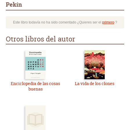
Pekín
Este libro todavía no ha sido comentado ¿Quieres ser el
primero
?
Otros libros del autor
Enciclopedia de las cosas
La vida de los clones
buenas