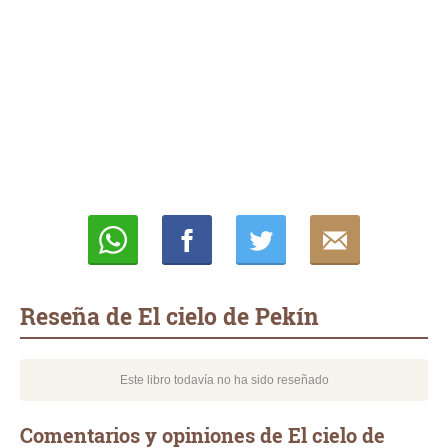
Whatsapp
Compartir
Twittear
E-
mail
Reseña de El cielo de Pekín
Este libro todavía no ha sido reseñado
Comentarios y opiniones de El cielo de