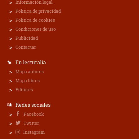
Información legal
Política de privacidad
Política de cookies
Condiciones de uso
Publicidad
Contactar
En lecturalia
Mapa autores
Mapa libros
Editores
Redes sociales
Facebook
Twitter
Instagram