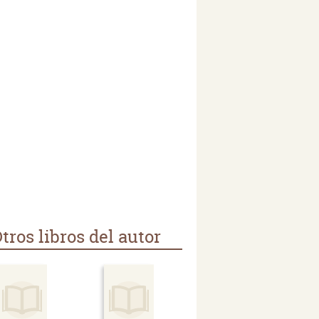
tros libros del autor