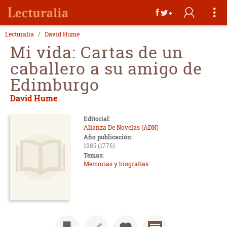
Lecturalia
David Hume
Mi vida: Cartas de un
caballero a su amigo de
Edimburgo
David Hume
Editorial:
Alianza De Novelas (ADN)
Año publicación:
1985 (1776)
Temas:
Memorias y biografías