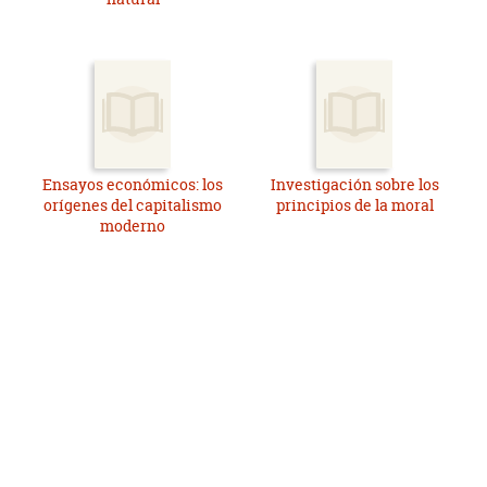
Ensayos económicos: los
Investigación sobre los
orígenes del capitalismo
principios de la moral
moderno