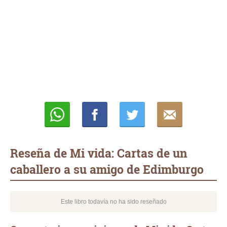
Whatsapp
Compartir
Twittear
E-
mail
Reseña de Mi vida: Cartas de un
caballero a su amigo de Edimburgo
Este libro todavía no ha sido reseñado