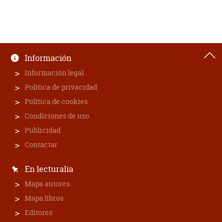
Información
Información legal
Política de privacidad
Política de cookies
Condiciones de uso
Publicidad
Contactar
En lecturalia
Mapa autores
Mapa libros
Editores