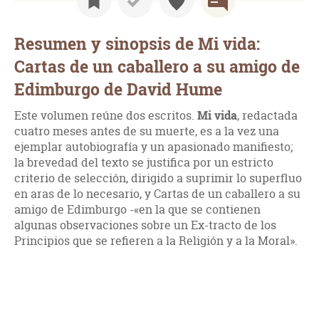
Resumen y sinopsis de Mi vida:
Cartas de un caballero a su amigo de
Edimburgo de David Hume
Este volumen reúne dos escritos.
Mi vida
, redactada
cuatro meses antes de su muerte, es a la vez una
ejemplar autobiografía y un apasionado manifiesto;
la brevedad del texto se justifica por un estricto
criterio de selección, dirigido a suprimir lo superfluo
en aras de lo necesario, y Cartas de un caballero a su
amigo de Edimburgo -«en la que se contienen
algunas observaciones sobre un Ex-tracto de los
Principios que se refieren a la Religión y a la Moral».