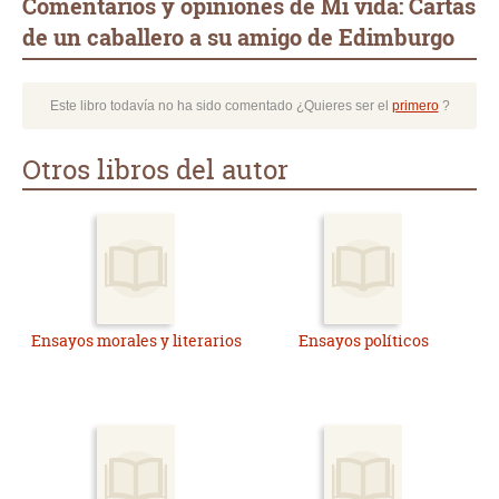
Comentarios y opiniones de Mi vida: Cartas
de un caballero a su amigo de Edimburgo
Este libro todavía no ha sido comentado ¿Quieres ser el
primero
?
Otros libros del autor
Ensayos morales y literarios
Ensayos políticos