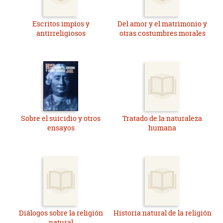
Escritos impíos y
Del amor y el matrimonio y
antirreligiosos
otras costumbres morales
Sobre el suicidio y otros
Tratado de la naturaleza
ensayos
humana
Diálogos sobre la religión
Historia natural de la religión
natural