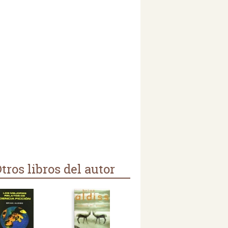
tros libros del autor