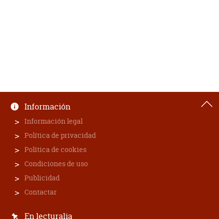
Información
Información legal
Política de privacidad
Política de cookies
Condiciones de uso
Publicidad
Contactar
En lecturalia