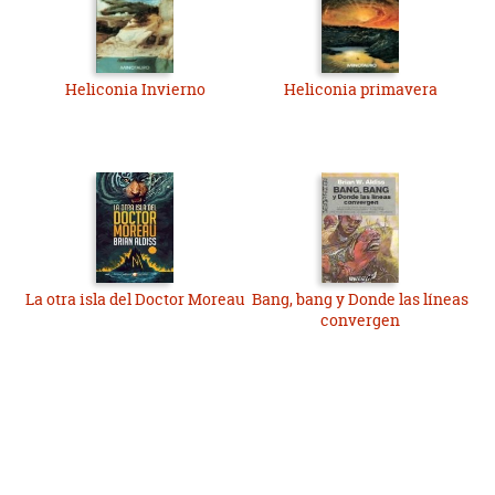
Heliconia Invierno
Heliconia primavera
La otra isla del Doctor Moreau
Bang, bang y Donde las líneas
convergen