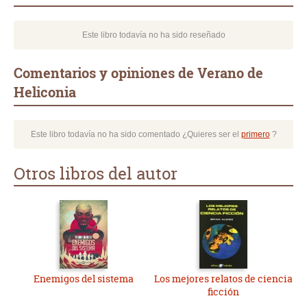
Este libro todavía no ha sido reseñado
Comentarios y opiniones de Verano de
Heliconia
Este libro todavía no ha sido comentado ¿Quieres ser el
primero
?
Otros libros del autor
Enemigos del sistema
Los mejores relatos de ciencia
ficción