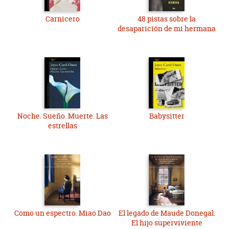
Carnicero
48 pistas sobre la
desaparición de mi hermana
Noche. Sueño. Muerte. Las
Babysitter
estrellas
Como un espectro. Miao Dao
El legado de Maude Donegal.
El hijo superviviente