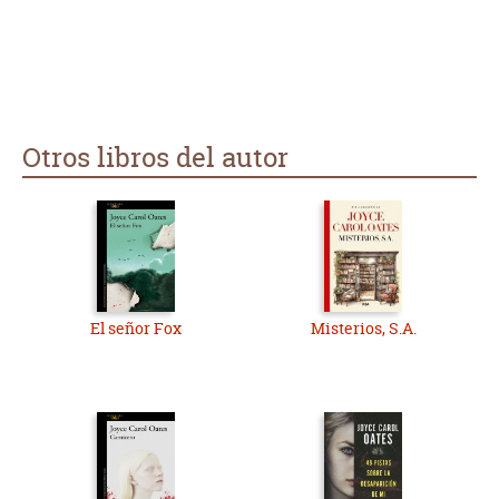
Otros libros del autor
El señor Fox
Misterios, S.A.