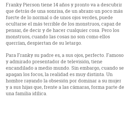
Franky Pierson tiene 14 años y pronto va a descubrir
que detrás de una sonrisa, de un abrazo un poco más
fuerte de lo normal o de unos ojos verdes, puede
ocultarse el más terrible de los monstruos, capaz de
pensar, de decir y de hacer cualquier cosa. Pero los
monstruos, cuando las cosas no son como ellos
querrían, despiertan de su letargo.
Para Franky su padre es, a sus ojos, perfecto. Famoso
y admirado presentador de televisión, tiene
encandilado a medio mundo. Sin embargo, cuando se
apagan los focos, la realidad es muy distinta. Un
hombre rayando la obsesión por dominar a su mujer
y a sus hijas que, frente a las cámaras, forma parte de
una familia idílica.