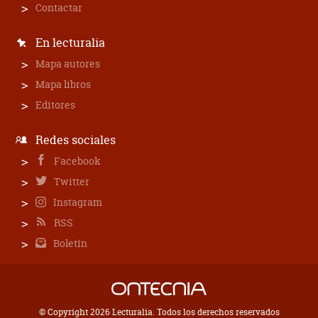
Contactar
En lecturalia
Mapa autores
Mapa libros
Editores
Redes sociales
Facebook
Twitter
Instagram
RSS
Boletín
© Copyright 2026 Lecturalia. Todos los derechos reservados