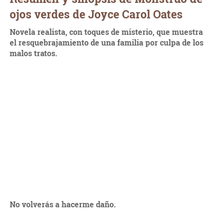
ojos verdes de Joyce Carol Oates
Novela realista, con toques de misterio, que muestra
el resquebrajamiento de una familia por culpa de los
malos tratos.
No volverás a hacerme daño.