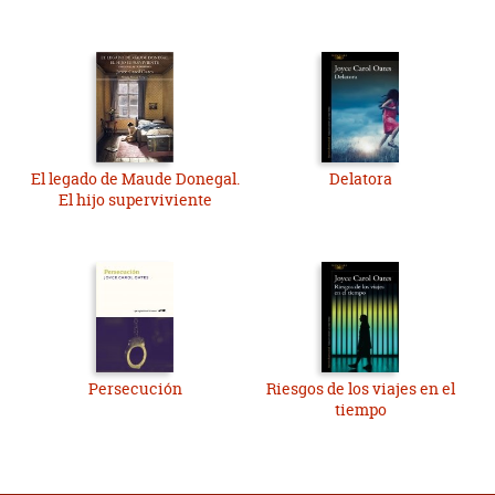
El legado de Maude Donegal.
Delatora
El hijo superviviente
Persecución
Riesgos de los viajes en el
tiempo