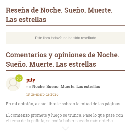
mail
Reseña de Noche. Sueño. Muerte.
Las estrellas
Este libro todavía no ha sido reseñado
Comentarios y opiniones de Noche.
Sueño. Muerte. Las estrellas
5.5
pity
Noche. Sueño. Muerte. Las estrellas
18 de enero de 2026
En mi opinión, a este libro le sobran la mitad de las páginas.
El comienzo promete y luego se trunca. Pase lo que pase con
el tema de la policía, se podía haber sacado más chicha.