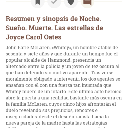
Resumen y sinopsis de Noche.
Sueño. Muerte. Las estrellas de
Joyce Carol Oates
John Earle McLaren, «Whitey», un hombre afable de
sesenta y siete años y que durante un tiempo fue el
popular alcalde de Hammond, presencia un
altercado entre la policía y un joven de tez oscura al
que han detenido sin motivo aparente. Tras verse
moralmente obligado a intervenir, los dos agentes se
ensañan con él con una fuerza tan inusitada que
Whitey muere de un infarto. Este último acto heroico
abre la puerta a una realidad bastante más oscura en
la familia McLaren, cuyos cinco hijos afrontarán el
duelo revelando sus prejuicios, rencores e
inseguridades: desde el desdén racista hacia la
nueva pareja de la madre hasta las estrategias