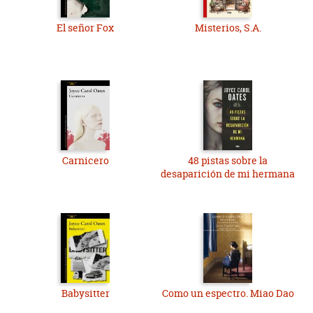
El señor Fox
Misterios, S.A.
Carnicero
48 pistas sobre la
desaparición de mi hermana
Babysitter
Como un espectro. Miao Dao