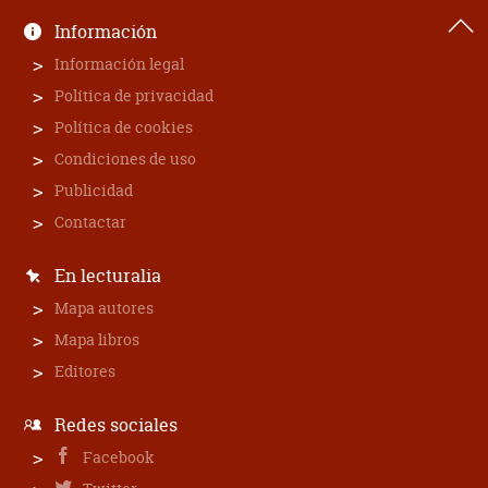
Información
Información legal
Política de privacidad
Política de cookies
Condiciones de uso
Publicidad
Contactar
En lecturalia
Mapa autores
Mapa libros
Editores
Redes sociales
Facebook