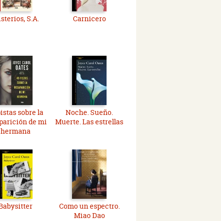
sterios, S.A.
Carnicero
istas sobre la
Noche. Sueño.
parición de mi
Muerte. Las estrellas
hermana
Babysitter
Como un espectro.
Miao Dao