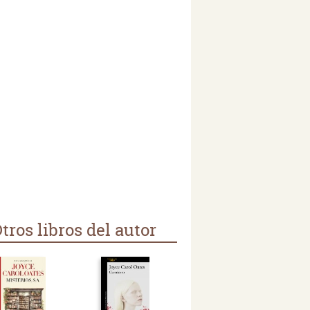
tros libros del autor