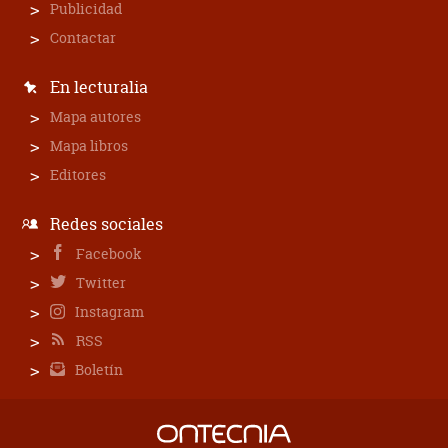
Publicidad
Contactar
En lecturalia
Mapa autores
Mapa libros
Editores
Redes sociales
Facebook
Twitter
Instagram
RSS
Boletín