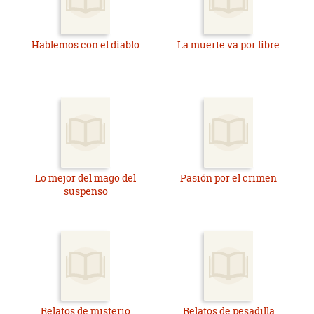
Hablemos con el diablo
La muerte va por libre
Lo mejor del mago del
Pasión por el crimen
suspenso
Relatos de misterio
Relatos de pesadilla