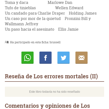
Toma y daca Marlowe Dan
Tufo de tinieblas Wellen Edward
Un candado para Charlie Draper Holding James
Un caso por mor de la quietud Pronzini Bill y
Wallmann Jeffrey
Un paso hacia el asesinato Ellis Jamie
Ha participado en esta ficha:
brussell
Whatsapp
Compartir
Twittear
E-
mail
Reseña de Los errores mortales (II)
Este libro todavía no ha sido reseñado
Comentarios y opiniones de Los