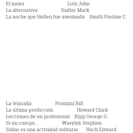
El mejor Lutz John
La alternativa Sadler Mark
La noche que Hellen fue asesinada Smith Pauline C.
La telaraña Pronzini Bill
La última predicción Howard Clark
Lecciones de un profesional Kipp George G.
Si un cuerpo... Wasylyk Stephen
Soñar es una actividad solitaria Hoch Edward