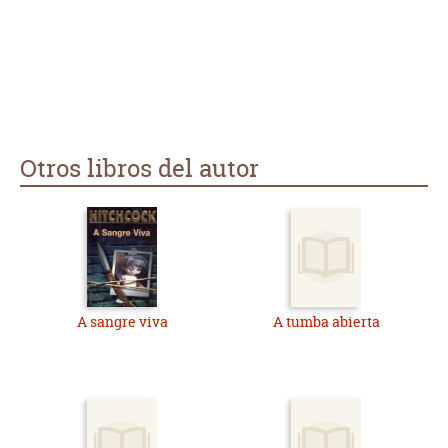
Otros libros del autor
A sangre viva
A tumba abierta