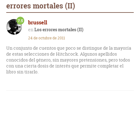
errores mortales (II)
7.5
brussell
Los errores mortales (II)
24 de octubre de 2011
Un conjunto de cuentos que poco se distingue de la mayoría
de estas selecciones de Hitchcock. Algunos apellidos
conocidos del género, sin mayores pretensiones, pero todos
con una cierta dosis de interés que permite completar el
libro sin tirarlo.