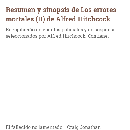
Resumen y sinopsis de Los errores
mortales (II) de Alfred Hitchcock
Recopilación de cuentos policiales y de suspenso
seleccionados por Alfred Hitchcock. Contiene:
El fallecido no lamentado Craig Jonathan