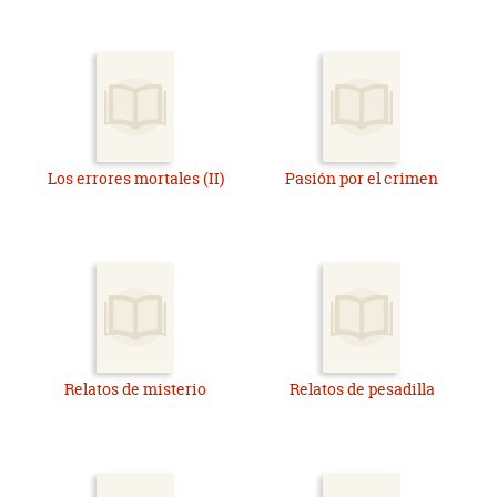
Los errores mortales (II)
Pasión por el crimen
Relatos de misterio
Relatos de pesadilla