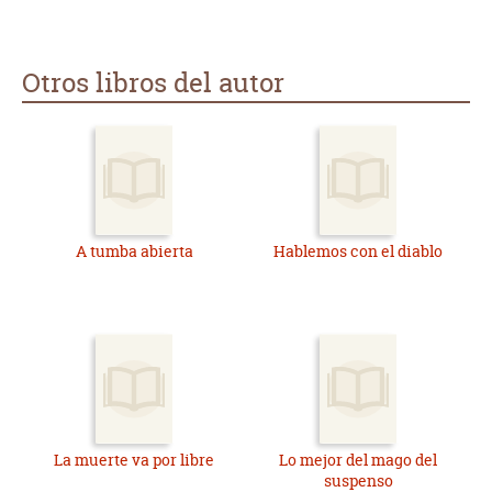
Otros libros del autor
A tumba abierta
Hablemos con el diablo
La muerte va por libre
Lo mejor del mago del
suspenso