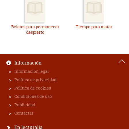
Relatos para permanecer
Tiempo para matar
despierto
Información
Información legal
Política de privacidad
Política de cookies
Condiciones de uso
Publicidad
Contactar
En lecturalia