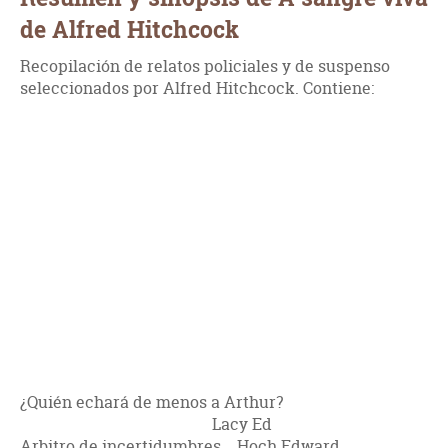
de Alfred Hitchcock
Recopilación de relatos policiales y de suspenso
seleccionados por Alfred Hitchcock. Contiene:
¿Quién echará de menos a Arthur?
Lacy Ed
Arbitro de incertidumbres Hoch Edward