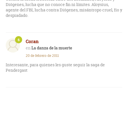
Diógenes, lucha que no conoce fin ni límites. Aloysius,
agente del FBI, lucha contra Diógenes, misántropo cruel, fío y
despiadado.
6
Coran
La danza de la muerte
20 de febrero de 2011
Interesante, para quienes les guste seguir la saga de
Pendergast