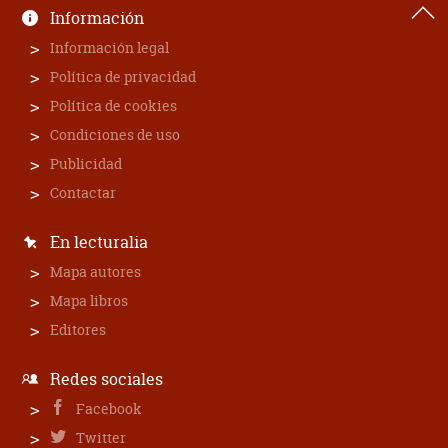
Información
Información legal
Política de privacidad
Política de cookies
Condiciones de uso
Publicidad
Contactar
En lecturalia
Mapa autores
Mapa libros
Editores
Redes sociales
Facebook
Twitter