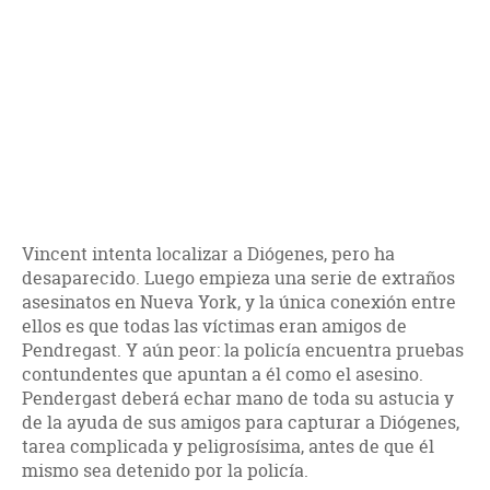
Vincent intenta localizar a Diógenes, pero ha
desaparecido. Luego empieza una serie de extraños
asesinatos en Nueva York, y la única conexión entre
ellos es que todas las víctimas eran amigos de
Pendregast. Y aún peor: la policía encuentra pruebas
contundentes que apuntan a él como el asesino.
Pendergast deberá echar mano de toda su astucia y
de la ayuda de sus amigos para capturar a Diógenes,
tarea complicada y peligrosísima, antes de que él
mismo sea detenido por la policía.