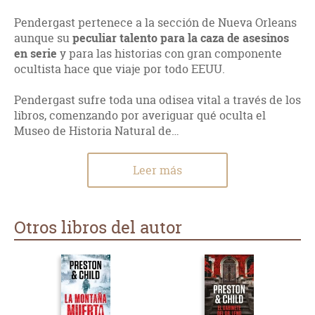
Pendergast pertenece a la sección de Nueva Orleans
aunque su
peculiar talento para la caza de asesinos
en serie
y para las historias con gran componente
ocultista hace que viaje por todo EEUU.
Pendergast sufre toda una odisea vital a través de los
libros, comenzando por averiguar qué oculta el
Museo de Historia Natural de…
Leer más
Otros libros del autor