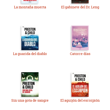
La montaña muerta
El gabinete del Dr. Leng
La guarida del diablo
Catorce días
Sin una gota de sangre
El aguijón del escorpión