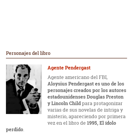
Personajes del libro
Agente Pendergast
Agente americano del FBI,
Aloysius Pendergast es uno de los
personajes creados por los autores
estadounidenses Douglas Preston
y Lincoln Child
para protagonizar
varias de sus novelas de intriga y
misterio, apareciendo por primera
vez en el libro de
1995, El ídolo
perdido
.