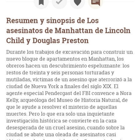
Resumen y sinopsis de Los
asesinatos de Manhattan de Lincoln
Child y Douglas Preston
Durante los trabajos de excavación para construir un
nuevo bloque de apartamentos en Manhattan, los
obreros hacen un descubrimiento espeluznante: los
restos de treinta y seis personas torturadas y
mutiladas, víctimas de un asesino que aterrorizó a la
ciudad de Nueva York a finales del siglo XIX. El
agente especial Pendergast del FBI convence a Nora
Kelly, arqueóloga del Museo de Historia Natural, de
que le ayude a resolver el misterio de aquellas
muertes. Pero lo que era solo una inquietante
investigación histórica se convierte en la caza
desesperada de un cruel asesino, cuando sobre la
ciudad se abate una oleada de asesinatos casi