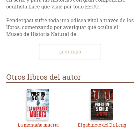
ocultista hace que viaje por todo EEUU.
Pendergast sufre toda una odisea vital a través de los
libros, comenzando por averiguar qué oculta el
Museo de Historia Natural de…
Leer más
Otros libros del autor
La montaña muerta
El gabinete del Dr. Leng