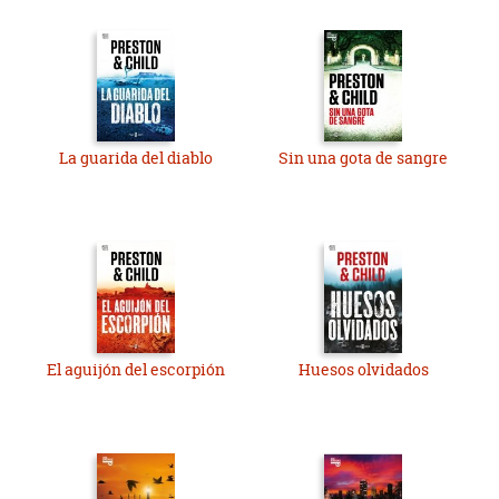
La guarida del diablo
Sin una gota de sangre
El aguijón del escorpión
Huesos olvidados