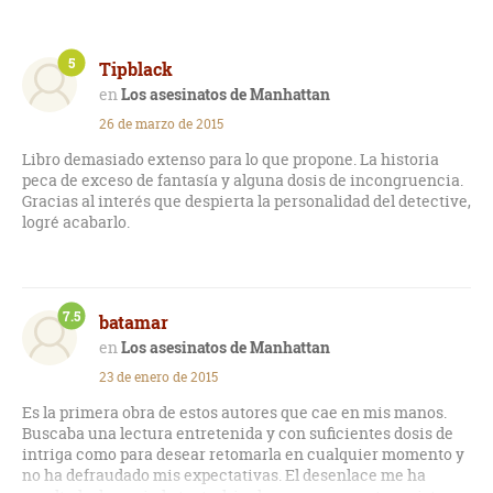
5
Tipblack
Los asesinatos de Manhattan
26 de marzo de 2015
Libro demasiado extenso para lo que propone. La historia
peca de exceso de fantasía y alguna dosis de incongruencia.
Gracias al interés que despierta la personalidad del detective,
logré acabarlo.
7.5
batamar
Los asesinatos de Manhattan
23 de enero de 2015
Es la primera obra de estos autores que cae en mis manos.
Buscaba una lectura entretenida y con suficientes dosis de
intriga como para desear retomarla en cualquier momento y
no ha defraudado mis expectativas. El desenlace me ha