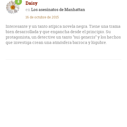
8
Daisy
Los asesinatos de Manhattan
16 de octubre de 2015
Interesante y un tanto atípica novela negra. Tiene una trama
bien desarrollada y que engancha desde el principio. Su
protagonista, un detective un tanto "sui generis" y los hechos
que investiga crean una atmósfera barroca y lúgubre.