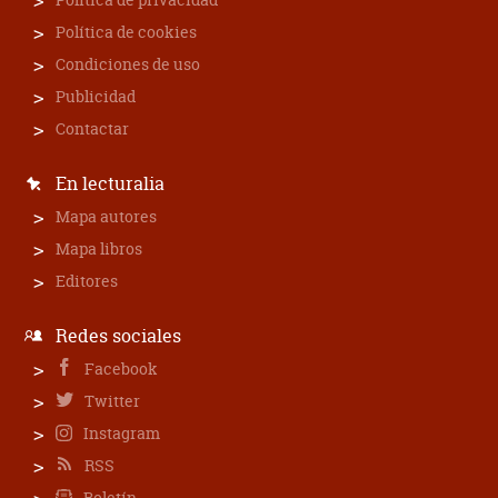
Política de cookies
Condiciones de uso
Publicidad
Contactar
En lecturalia
Mapa autores
Mapa libros
Editores
Redes sociales
Facebook
Twitter
Instagram
RSS
Boletín