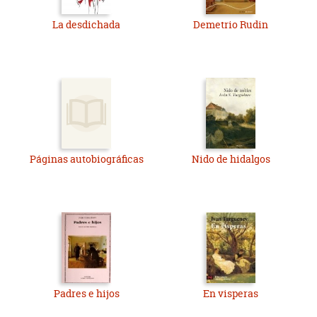
La desdichada
Demetrio Rudin
Páginas autobiográficas
Nido de hidalgos
Padres e hijos
En visperas