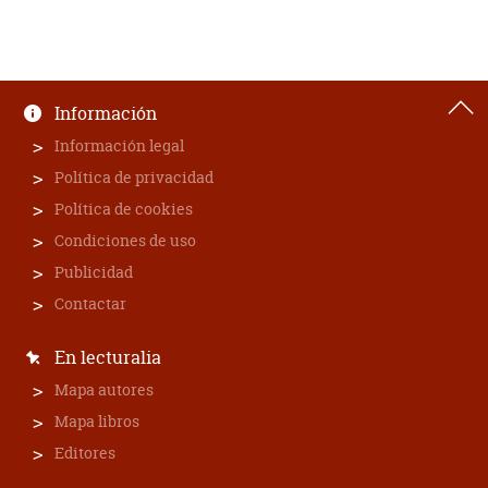
Información
Información legal
Política de privacidad
Política de cookies
Condiciones de uso
Publicidad
Contactar
En lecturalia
Mapa autores
Mapa libros
Editores