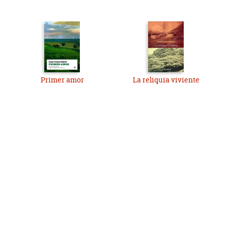
Primer amor
La reliquia viviente