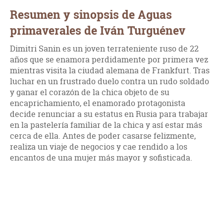
Resumen y sinopsis de Aguas
primaverales de Iván Turguénev
Dimitri Sanin es un joven terrateniente ruso de 22
años que se enamora perdidamente por primera vez
mientras visita la ciudad alemana de Frankfurt. Tras
luchar en un frustrado duelo contra un rudo soldado
y ganar el corazón de la chica objeto de su
encaprichamiento, el enamorado protagonista
decide renunciar a su estatus en Rusia para trabajar
en la pastelería familiar de la chica y así estar más
cerca de ella. Antes de poder casarse felizmente,
realiza un viaje de negocios y cae rendido a los
encantos de una mujer más mayor y sofisticada.