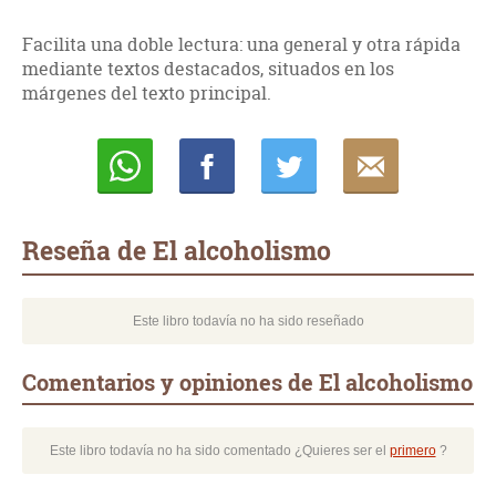
Facilita una doble lectura: una general y otra rápida
mediante textos destacados, situados en los
márgenes del texto principal.
Whatsapp
Compartir
Twittear
E-
mail
Reseña de El alcoholismo
Este libro todavía no ha sido reseñado
Comentarios y opiniones de El alcoholismo
Este libro todavía no ha sido comentado ¿Quieres ser el
primero
?