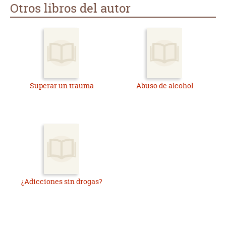
Otros libros del autor
Superar un trauma
Abuso de alcohol
¿Adicciones sin drogas?