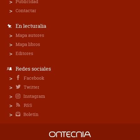
Publicidad
Contactar
En lecturalia
Mapa autores
Mapa libros
Editores
Redes sociales
Facebook
Twitter
Instagram
RSS
Boletín