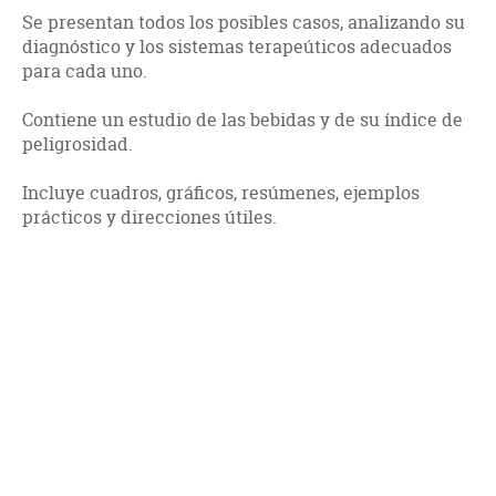
Se presentan todos los posibles casos, analizando su
diagnóstico y los sistemas terapeúticos adecuados
para cada uno.
Contiene un estudio de las bebidas y de su índice de
peligrosidad.
Incluye cuadros, gráficos, resúmenes, ejemplos
prácticos y direcciones útiles.