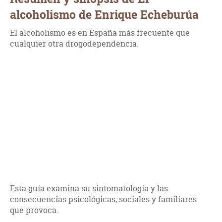
alcoholismo de Enrique Echeburúa
El alcoholismo es en España más frecuente que
cualquier otra drogodependencia.
Esta guía examina su sintomatología y las
consecuencias psicológicas, sociales y familiares
que provoca.