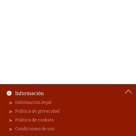
Información
Información legal
Política de privacidad
Política de cookies
Condiciones de uso