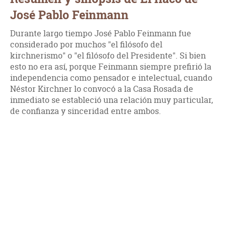
José Pablo Feinmann
Durante largo tiempo José Pablo Feinmann fue
considerado por muchos "el filósofo del
kirchnerismo" o "el filósofo del Presidente". Si bien
esto no era así, porque Feinmann siempre prefirió la
independencia como pensador e intelectual, cuando
Néstor Kirchner lo convocó a la Casa Rosada de
inmediato se estableció una relación muy particular,
de confianza y sinceridad entre ambos.