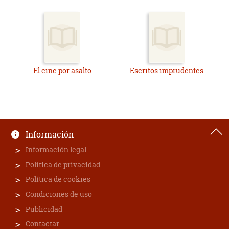
El cine por asalto
Escritos imprudentes
Información
Información legal
Política de privacidad
Política de cookies
Condiciones de uso
Publicidad
Contactar