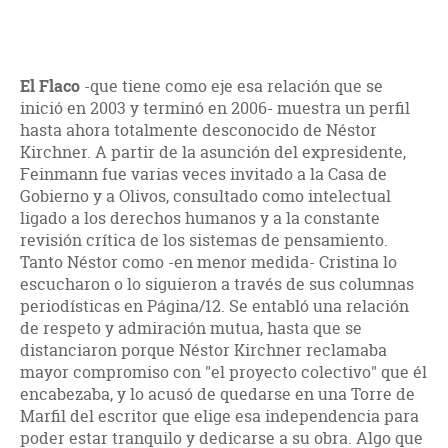
El Flaco
-que tiene como eje esa relación que se
inició en 2003 y terminó en 2006- muestra un perfil
hasta ahora totalmente desconocido de Néstor
Kirchner. A partir de la asunción del expresidente,
Feinmann fue varias veces invitado a la Casa de
Gobierno y a Olivos, consultado como intelectual
ligado a los derechos humanos y a la constante
revisión crítica de los sistemas de pensamiento.
Tanto Néstor como -en menor medida- Cristina lo
escucharon o lo siguieron a través de sus columnas
periodísticas en Página/12. Se entabló una relación
de respeto y admiración mutua, hasta que se
distanciaron porque Néstor Kirchner reclamaba
mayor compromiso con "el proyecto colectivo" que él
encabezaba, y lo acusó de quedarse en una Torre de
Marfil del escritor que elige esa independencia para
poder estar tranquilo y dedicarse a su obra. Algo que