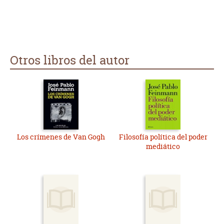
Otros libros del autor
Los crímenes de Van Gogh
Filosofía política del poder
mediático