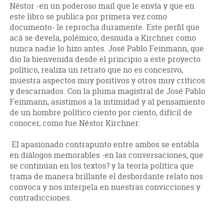
Néstor -en un poderoso mail que le envía y que en
este libro se publica por primera vez como
documento- le reprocha duramente. Este perfil que
acá se devela, polémico, desnuda a Kirchner como
nunca nadie lo hizo antes. José Pablo Feinmann, que
dio la bienvenida desde el principio a este proyecto
político, realiza un retrato que no es concesivo,
muestra aspectos muy positivos y otros muy críticos
y descarnados. Con la pluma magistral de José Pablo
Feinmann, asistimos a la intimidad y al pensamiento
de un hombre político ciento por ciento, difícil de
conocer, como fue Néstor Kirchner.
El apasionado contrapunto entre ambos se entabla
en diálogos memorables -en las conversaciones, que
se continúan en los textos? y la teoría política que
trama de manera brillante el desbordante relato nos
convoca y nos interpela en nuestras convicciones y
contradicciones.