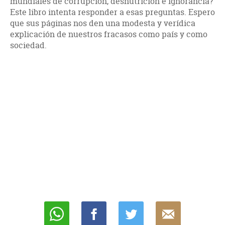
mundiales de corrupción, desnutrición e ignorancia?
Este libro intenta responder a esas preguntas. Espero
que sus páginas nos den una modesta y verídica
explicación de nuestros fracasos como país y como
sociedad.