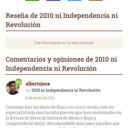
Whatsapp
Compartir
Twittear
E-
mail
Reseña de 2010 ni Independencia ni
Revolución
Este libro todavía no ha sido reseñado
Comentarios y opiniones de 2010 ni
Independencia ni Revolución
8.5
albertojeca
2010 ni Independencia ni Revolución
8 de enero de 2012
Conviene leer los libros de Rius con cierto recelo, este en
especial brinda mucha información que bien sustentada con
la lectura de libros de historia de México llega a
comprenderse mejor; Recomendable pues para aquellos que