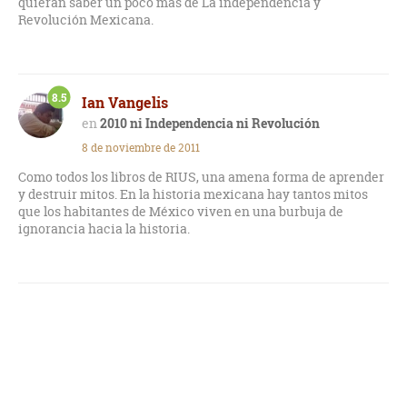
quieran saber un poco mas de La independencia y
Revolución Mexicana.
8.5
Ian Vangelis
2010 ni Independencia ni Revolución
8 de noviembre de 2011
Como todos los libros de RIUS, una amena forma de aprender
y destruir mitos. En la historia mexicana hay tantos mitos
que los habitantes de México viven en una burbuja de
ignorancia hacia la historia.