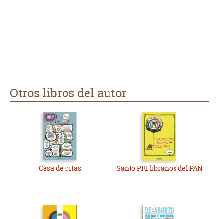
Otros libros del autor
Casa de citas
Santo PRI libranos del PAN