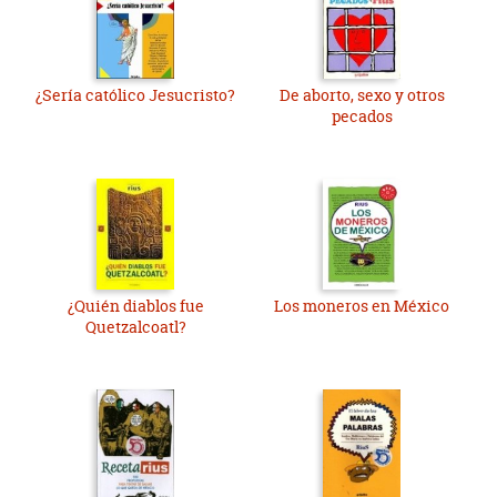
¿Sería católico Jesucristo?
De aborto, sexo y otros
pecados
¿Quién diablos fue
Los moneros en México
Quetzalcoatl?