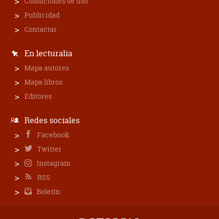
Condiciones de uso
Publicidad
Contactar
En lecturalia
Mapa autores
Mapa libros
Editores
Redes sociales
Facebook
Twitter
Instagram
RSS
Boletín