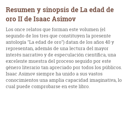
Resumen y sinopsis de La edad de
oro II de Isaac Asimov
Los once relatos que forman este volumen (el
segundo de los tres que constituyen la presente
antología "La edad de oro") datan de los años 40 y
representan, además de una lectura del mayor
interés narrativo y de especulación científica, una
excelente muestra del proceso seguido por este
género literario tan apreciado por todos los públicos.
Isaac Asimov siempre ha unido a sus vastos
conocimientos una amplia capacidad imaginativa, lo
cual puede comprobarse en este libro.