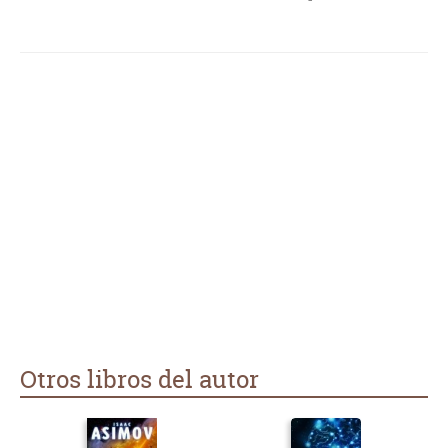
Otros libros del autor