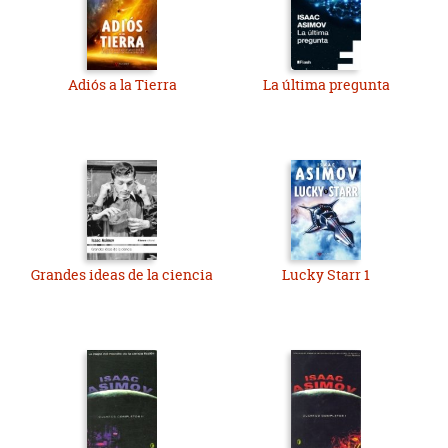
Adiós a la Tierra
La última pregunta
Grandes ideas de la ciencia
Lucky Starr 1