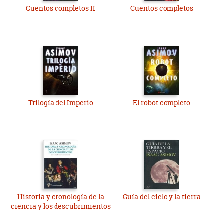
Cuentos completos II
Cuentos completos
Trilogía del Imperio
El robot completo
Historia y cronología de la
Guía del cielo y la tierra
ciencia y los descubrimientos