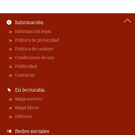
Información
Información legal
Política de privacidad
Política de cookies
Condiciones de uso
Publicidad
Contactar
En lecturalia
Mapa autores
Mapa libros
Editores
Redes sociales