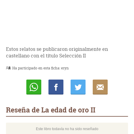
Estos relatos se publicaron originalmente en
castellano con el título Selección II
Ha participado en esta ficha:
eryn
Whatsapp
Compartir
Twittear
E-
mail
Reseña de La edad de oro II
Este libro todavía no ha sido reseñado