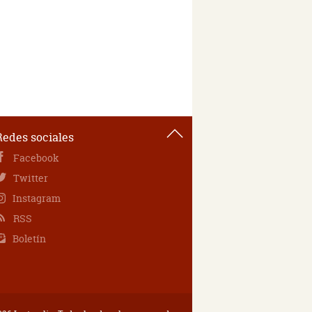
Redes sociales
Facebook
Twitter
Instagram
RSS
Boletín