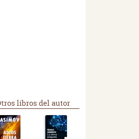
tros libros del autor