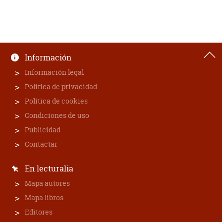
Información
Información legal
Política de privacidad
Política de cookies
Condiciones de uso
Publicidad
Contactar
En lecturalia
Mapa autores
Mapa libros
Editores