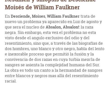
Moisés de William Faulkner
En
Desciende, Moises
,
William Faulkner
trata de
nuevo un problema ya aparecido en Luz de agosto y
que sera el nucleo de
Absalon, Absalon!
: la raza
negra. Sin embargo, esta vez el problema no esta
visto desde el angulo exclusivo del odio y del
resentimiento, sino que, a través de las biografías de
dos hombres, uno blanco y otro negro, habla del lento
e inexorable proceso que permitió la fusión y la
convivencia de dos razas en cuya turbia mezcla de
sangres se asienta la complejidad humana del Sur.
La obra es todo un canto a la hermandad de sangres
entre blancos y negros mas allá del resentimiento
racial.