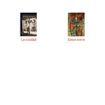
La ciudad
Estos trece