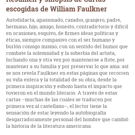
escogidas de William Faulkner
Autodidacta, apasionado, cazador, granjero, padre,
hermano, hijo, amigo, honesto, contradictorio y difícil
en ocasiones, esquivo, de firmes ideas políticas y
éticas, siempre compasivo con el ser humano y
burlón consigo mismo, con un sentido del humor que
combate la solemnidad y la soberbia del artista,
luchando una y otra vez por mantenerse a flote, por
mantener a su familia y por preservar lo que ama: así
se nos revela Faulkner en estas páginas que recorren
su vida entera y la totalidad de su obra, desde la
primera inspiración y esbozo hasta el impacto que
tuvieron en el mundo literario. A través de estas
cartas –muchas de las cuales se traducen por
primera vez al castellano–, el lector tiene la
sensación de estar leyendo la autobiografía
desgarradoramente personal del hombre que cambió
la historia de la literatura americana.