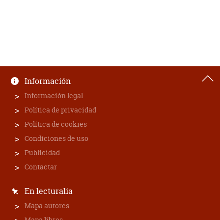
Información
Información legal
Política de privacidad
Política de cookies
Condiciones de uso
Publicidad
Contactar
En lecturalia
Mapa autores
Mapa libros