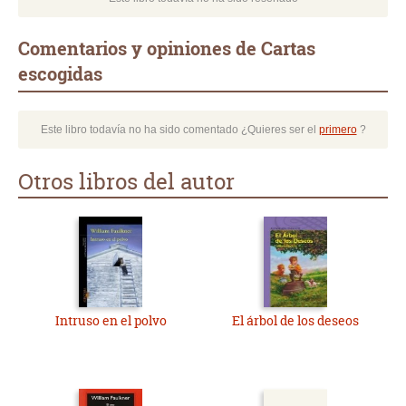
Comentarios y opiniones de Cartas
escogidas
Este libro todavía no ha sido comentado ¿Quieres ser el
primero
?
Otros libros del autor
Intruso en el polvo
El árbol de los deseos