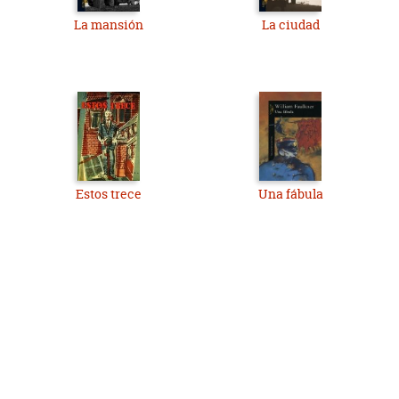
La mansión
La ciudad
Estos trece
Una fábula