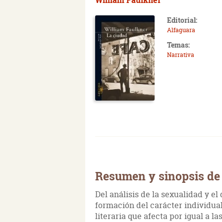
Editorial:
Alfaguara
Temas:
Narrativa
Resumen y sinopsis de 
Del análisis de la sexualidad y el
formación del carácter individual
literaria que afecta por igual a la