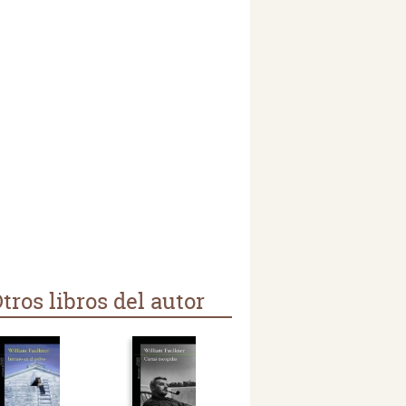
tros libros del autor