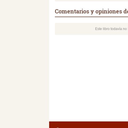
Comentarios y opiniones d
Este libro todavía n