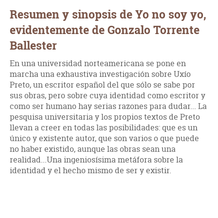
Resumen y sinopsis de Yo no soy yo,
evidentemente de Gonzalo Torrente
Ballester
En una universidad norteamericana se pone en
marcha una exhaustiva investigación sobre Uxío
Preto, un escritor español del que sólo se sabe por
sus obras, pero sobre cuya identidad como escritor y
como ser humano hay serias razones para dudar... La
pesquisa universitaria y los propios textos de Preto
llevan a creer en todas las posibilidades: que es un
único y existente autor, que son varios o que puede
no haber existido, aunque las obras sean una
realidad...Una ingeniosísima metáfora sobre la
identidad y el hecho mismo de ser y existir.