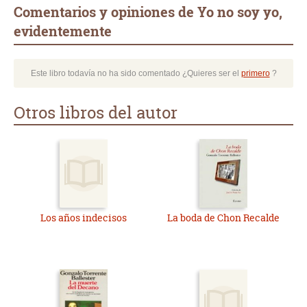
Comentarios y opiniones de Yo no soy yo,
evidentemente
Este libro todavía no ha sido comentado ¿Quieres ser el
primero
?
Otros libros del autor
Los años indecisos
La boda de Chon Recalde