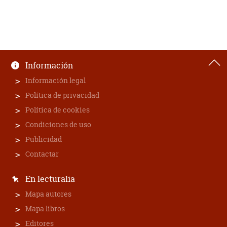
Información
Información legal
Política de privacidad
Política de cookies
Condiciones de uso
Publicidad
Contactar
En lecturalia
Mapa autores
Mapa libros
Editores