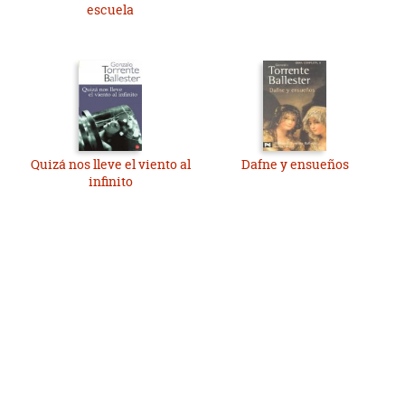
escuela
Quizá nos lleve el viento al
Dafne y ensueños
infinito