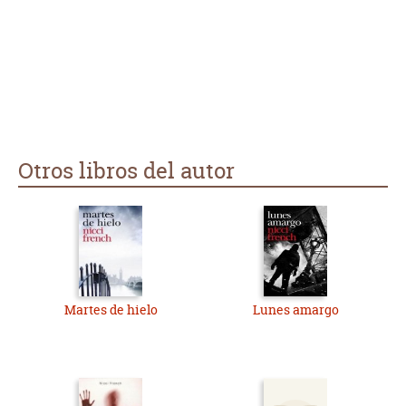
Otros libros del autor
Martes de hielo
Lunes amargo