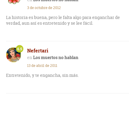
3 de octubre de 2012
La historia es buena, pero le falta algo para enganchar de
verdad, aun así es entretenido y se lee fácil.
6.5
Nefertari
Los muertos no hablan
13 de abril de 2011
Entretenido, y te engancha, sin más.