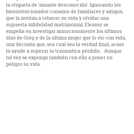
la etiqueta de ‘amante desconocida’. Ignorando los
bienintencionados consejos de familiares y amigos,
que la invitan a rehacer su vida y olvidar una
supuesta infidelidad matrimonial, Eleanor se
empeña en investigar minuciosamente los últimos
días de Greg y de la última mujer que lo vio con vida,
una decisión que, sea cual sea la verdad final, acaso
la ayude a superar la traumática pérdida… Aunque
tal vez se exponga también con ello a poner en
peligro su vida.