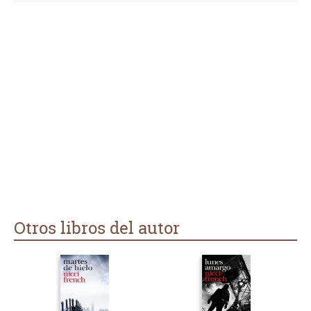
Otros libros del autor