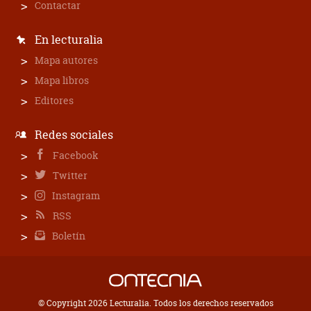
Contactar
En lecturalia
Mapa autores
Mapa libros
Editores
Redes sociales
Facebook
Twitter
Instagram
RSS
Boletín
© Copyright 2026 Lecturalia. Todos los derechos reservados