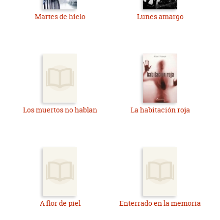
Martes de hielo
Lunes amargo
Los muertos no hablan
La habitación roja
A flor de piel
Enterrado en la memoria