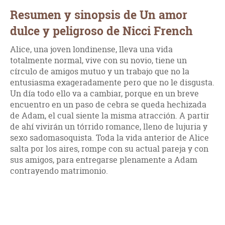
Resumen y sinopsis de Un amor
dulce y peligroso de Nicci French
Alice, una joven londinense, lleva una vida
totalmente normal, vive con su novio, tiene un
círculo de amigos mutuo y un trabajo que no la
entusiasma exageradamente pero que no le disgusta.
Un día todo ello va a cambiar, porque en un breve
encuentro en un paso de cebra se queda hechizada
de Adam, el cual siente la misma atracción. A partir
de ahí vivirán un tórrido romance, lleno de lujuria y
sexo sadomasoquista. Toda la vida anterior de Alice
salta por los aires, rompe con su actual pareja y con
sus amigos, para entregarse plenamente a Adam
contrayendo matrimonio.