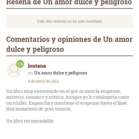
Reseña de Un amor dulce y peligroso
Este libro todavía no ha sido reseñado
Comentarios y opiniones de Un amor
dulce y peligroso
7.5
lontana
Un amor dulce y peligroso
4 de junio de 2012
Un libro muy entretenido en el que se mezcla suspense,
misterio, romance y erótica. Aunque yo lo catalogaría como
un trhiller. Engancha y mantiene el suspenso hasta el final.
Hay momentos de gran tensión.
Un libro recomendable.