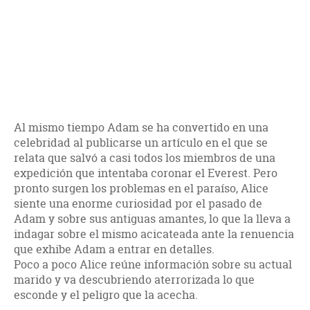
Al mismo tiempo Adam se ha convertido en una
celebridad al publicarse un artículo en el que se
relata que salvó a casi todos los miembros de una
expedición que intentaba coronar el Everest. Pero
pronto surgen los problemas en el paraíso, Alice
siente una enorme curiosidad por el pasado de
Adam y sobre sus antiguas amantes, lo que la lleva a
indagar sobre el mismo acicateada ante la renuencia
que exhibe Adam a entrar en detalles.
Poco a poco Alice reúne información sobre su actual
marido y va descubriendo aterrorizada lo que
esconde y el peligro que la acecha.