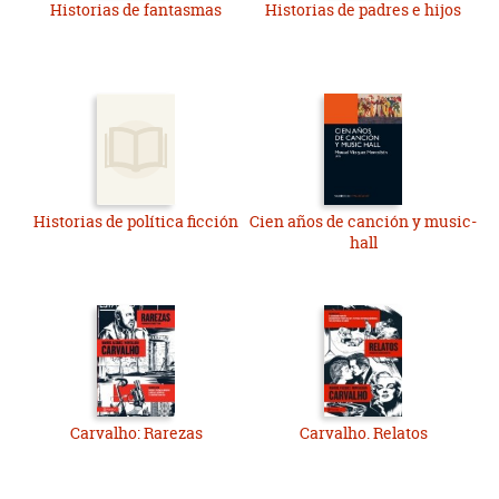
Historias de fantasmas
Historias de padres e hijos
Historias de política ficción
Cien años de canción y music-
hall
Carvalho: Rarezas
Carvalho. Relatos