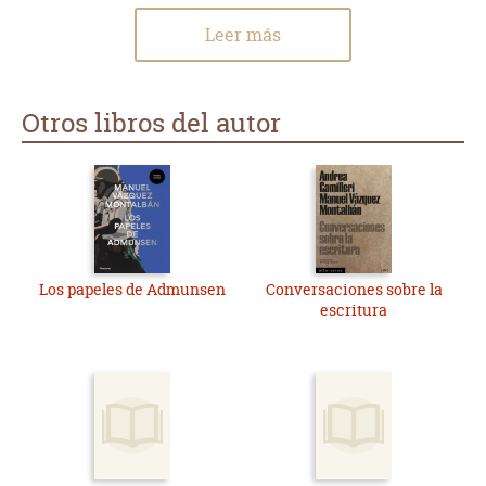
Leer más
Otros libros del autor
Los papeles de Admunsen
Conversaciones sobre la
escritura