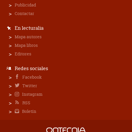
Publicidad
Contactar
En lecturalia
Mapa autores
Mapa libros
Editores
Redes sociales
Facebook
Twitter
Instagram
RSS
Boletín