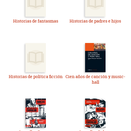
Historias de fantasmas
Historias de padres e hijos
Historias de política ficción
Cien años de canción y music-
hall