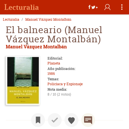
Lecturalia
Manuel Vázquez Montalbán
El balneario (Manuel
Vázquez Montalbán)
Manuel Vázquez Montalbán
Editorial:
Planeta
Año publicación:
1986
Temas:
Policíaca y Espionaje
Nota media:
8 / 10 (2 votos)