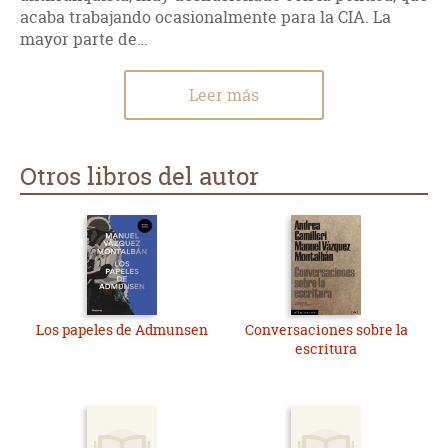
acaba trabajando ocasionalmente para la CIA. La
mayor parte de…
Leer más
Otros libros del autor
Los papeles de Admunsen
Conversaciones sobre la
escritura