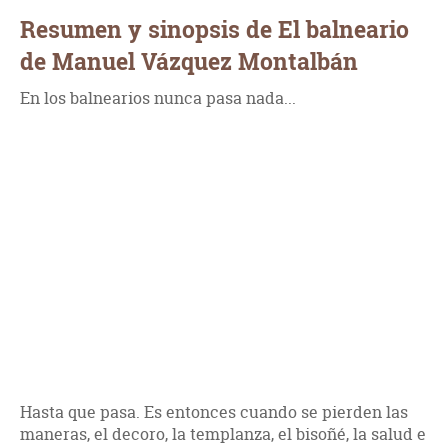
Resumen y sinopsis de El balneario
de Manuel Vázquez Montalbán
En los balnearios nunca pasa nada...
Hasta que pasa. Es entonces cuando se pierden las
maneras, el decoro, la templanza, el bisoñé, la salud e