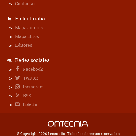
Contactar
En lecturalia
Mapa autores
Mapa libros
Editores
Redes sociales
Facebook
Twitter
Instagram
RSS
Boletín
© Copyright 2026 Lecturalia. Todos los derechos reservados