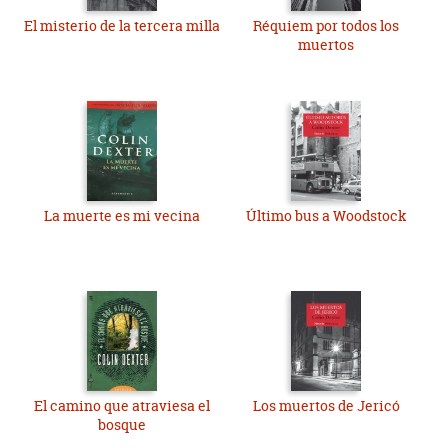
El misterio de la tercera milla
Réquiem por todos los
muertos
La muerte es mi vecina
Último bus a Woodstock
El camino que atraviesa el
Los muertos de Jericó
bosque