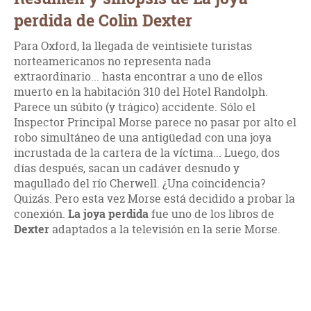
perdida de Colin Dexter
Para Oxford, la llegada de veintisiete turistas
norteamericanos no representa nada
extraordinario... hasta encontrar a uno de ellos
muerto en la habitación 310 del Hotel Randolph.
Parece un súbito (y trágico) accidente. Sólo el
Inspector Principal Morse parece no pasar por alto el
robo simultáneo de una antigüedad con una joya
incrustada de la cartera de la víctima... Luego, dos
días después, sacan un cadáver desnudo y
magullado del río Cherwell. ¿Una coincidencia?
Quizás. Pero esta vez Morse está decidido a probar la
conexión.
La joya perdida
fue uno de los libros de
Dexter
adaptados a la televisión en la serie Morse.