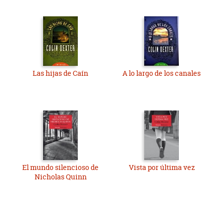
Las hijas de Caín
A lo largo de los canales
El mundo silencioso de
Vista por última vez
Nicholas Quinn