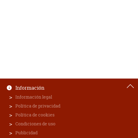
Información
Información legal
Política de privacidad
Política de cookies
Condiciones de uso
Publicidad