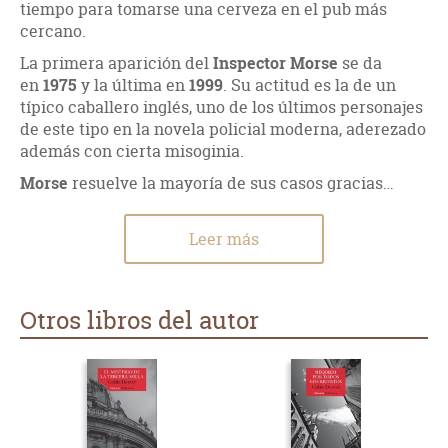
tiempo para tomarse una cerveza en el pub más
cercano.
La primera aparición del
Inspector Morse
se da
en
1975
y la última en
1999
. Su actitud es la de un
típico caballero inglés, uno de los últimos personajes
de este tipo en la novela policial moderna, aderezado
además con cierta misoginia.
Morse
resuelve la mayoría de sus casos gracias…
Leer más
Otros libros del autor