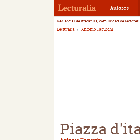
Autores
Red social de literatura, comunidad de lectores
Lecturalia
Antonio Tabucchi
Piazza d'ita
Antonio Tabucchi