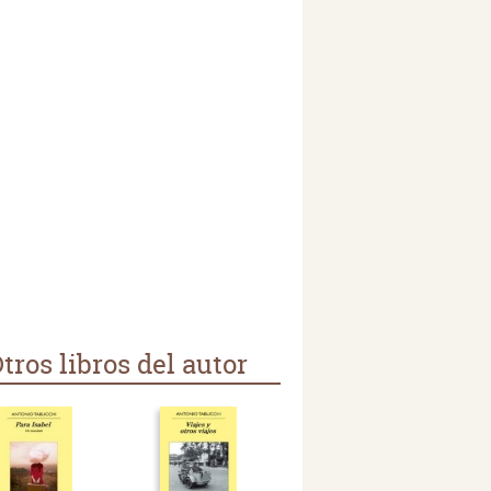
tros libros del autor