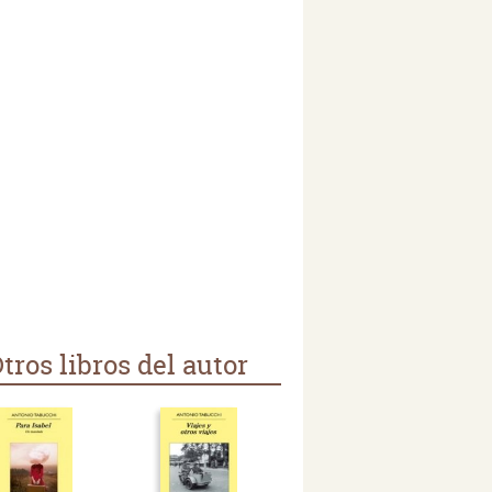
tros libros del autor