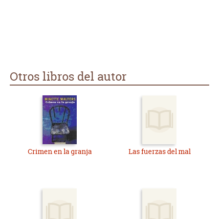
Otros libros del autor
Crimen en la granja
Las fuerzas del mal