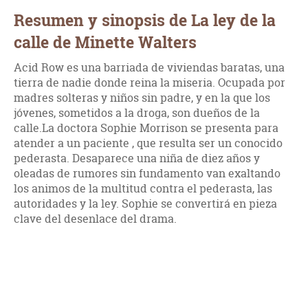
Resumen y sinopsis de La ley de la
calle de Minette Walters
Acid Row es una barriada de viviendas baratas, una
tierra de nadie donde reina la miseria. Ocupada por
madres solteras y niños sin padre, y en la que los
jóvenes, sometidos a la droga, son dueños de la
calle.La doctora Sophie Morrison se presenta para
atender a un paciente , que resulta ser un conocido
pederasta. Desaparece una niña de diez años y
oleadas de rumores sin fundamento van exaltando
los animos de la multitud contra el pederasta, las
autoridades y la ley. Sophie se convertirá en pieza
clave del desenlace del drama.