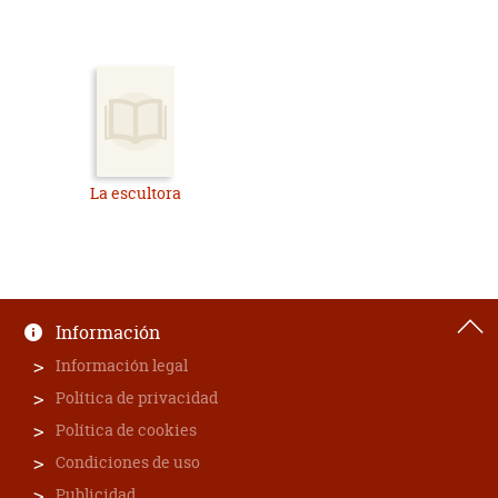
La escultora
Información
Información legal
Política de privacidad
Política de cookies
Condiciones de uso
Publicidad