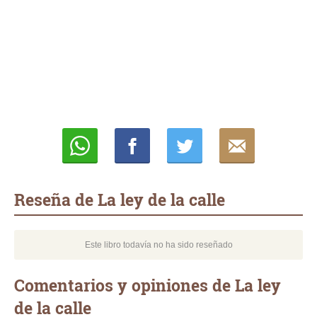
Whatsapp
Compartir
Twittear
E-
mail
Reseña de La ley de la calle
Este libro todavía no ha sido reseñado
Comentarios y opiniones de La ley
de la calle