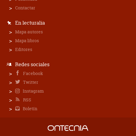
Contactar
En lecturalia
Mapa autores
Mapa libros
Editores
Redes sociales
Facebook
Twitter
Instagram
RSS
Boletín