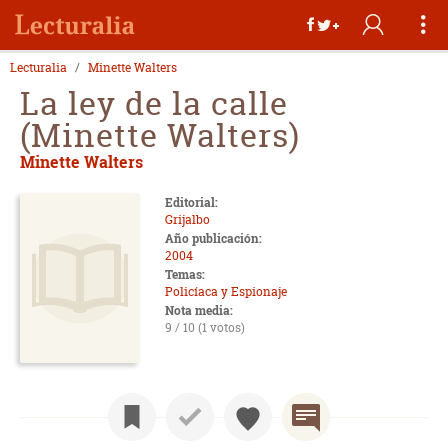
Lecturalia
Minette Walters
La ley de la calle
(Minette Walters)
Minette Walters
Editorial:
Grijalbo
Año publicación:
2004
Temas:
Policíaca y Espionaje
Nota media:
9 / 10 (1 votos)