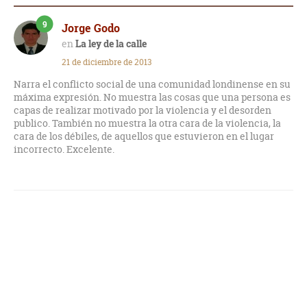
9
Jorge Godo
La ley de la calle
21 de diciembre de 2013
Narra el conflicto social de una comunidad londinense en su
máxima expresión. No muestra las cosas que una persona es
capas de realizar motivado por la violencia y el desorden
publico. También no muestra la otra cara de la violencia, la
cara de los débiles, de aquellos que estuvieron en el lugar
incorrecto. Excelente.