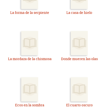
La forma de la serpiente
La casa de hielo
La mordaza de la chismosa
Donde mueren las olas
Ecos en la sombra
El cuarto oscuro