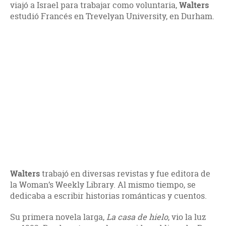
viajó a Israel para trabajar como voluntaria,
Walters
estudió Francés en Trevelyan University, en Durham.
Walters
trabajó en diversas revistas y fue editora de
la Woman’s Weekly Library. Al mismo tiempo, se
dedicaba a escribir historias románticas y cuentos.
Su primera novela larga,
La casa de hielo
, vio la luz