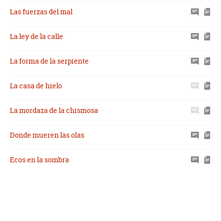
Las fuerzas del mal
La ley de la calle
La forma de la serpiente
La casa de hielo
La mordaza de la chismosa
Donde mueren las olas
Ecos en la sombra