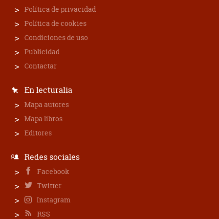
Política de privacidad
Política de cookies
Condiciones de uso
Publicidad
Contactar
En lecturalia
Mapa autores
Mapa libros
Editores
Redes sociales
Facebook
Twitter
Instagram
RSS