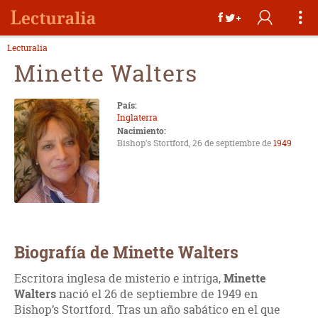
Lecturalia
Minette Walters
País:
Inglaterra
Nacimiento:
Bishop’s Stortford, 26 de septiembre de
1949
Biografía de Minette Walters
Escritora inglesa de misterio e intriga,
Minette
Walters
nació el 26 de septiembre de 1949 en
Bishop’s Stortford. Tras un año sabático en el que