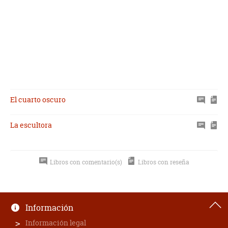
El cuarto oscuro
La escultora
Libros con comentario(s)
Libros con reseña
Información
Información legal