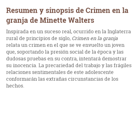
Resumen y sinopsis de Crimen en la
granja de Minette Walters
Inspirada en un suceso real, ocurrido en la Inglaterra
rural de principios de siglo,
Crimen en la granja
relata un crimen en el que se ve envuelto un joven
que, soportando la presión social de la época y las
dudosas pruebas en su contra, intentará demostrar
su inocencia. La precariedad del trabajo y las frágiles
relaciones sentimentales de este adolescente
conformarán las extrañas circunstancias de los
hechos.