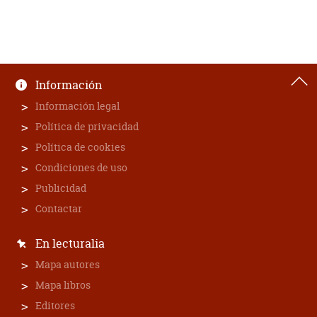
Información
Información legal
Política de privacidad
Política de cookies
Condiciones de uso
Publicidad
Contactar
En lecturalia
Mapa autores
Mapa libros
Editores