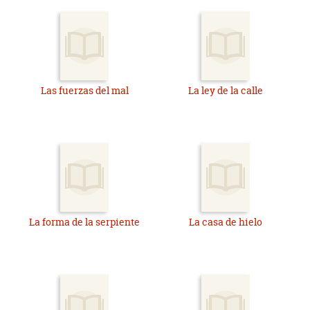
Las fuerzas del mal
La ley de la calle
La forma de la serpiente
La casa de hielo