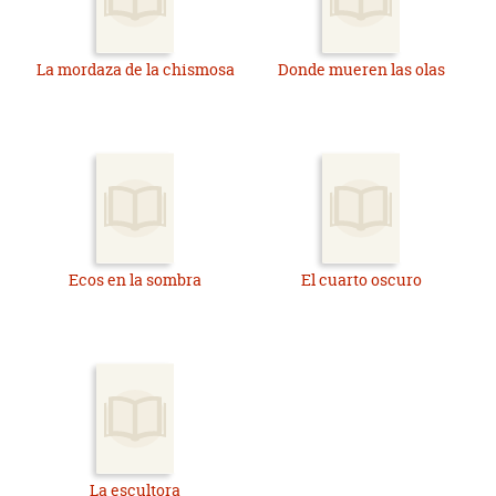
La mordaza de la chismosa
Donde mueren las olas
Ecos en la sombra
El cuarto oscuro
La escultora