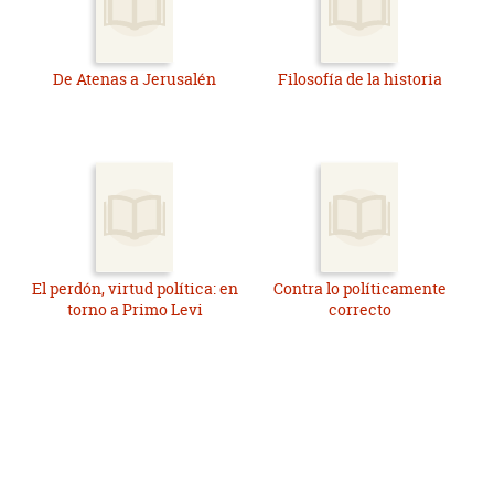
De Atenas a Jerusalén
Filosofía de la historia
El perdón, virtud política: en
Contra lo políticamente
torno a Primo Levi
correcto