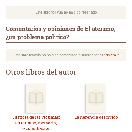
Este libro todavía no ha sido reseñado
Comentarios y opiniones de El ateísmo,
¿un problema político?
Este libro todavía no ha sido comentado ¿Quieres ser el
primero
?
Otros libros del autor
Justicia de las víctimas:
La herencia del olvido
terrorismo, memoria,
reconciliación