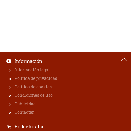
Información
Información legal
Política de privacidad
Política de cookies
Condiciones de uso
Publicidad
Contactar
En lecturalia