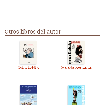
Otros libros del autor
Quino inédito
Mafalda presidenta