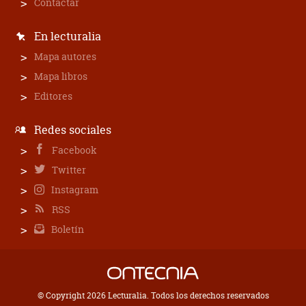
Contactar
En lecturalia
Mapa autores
Mapa libros
Editores
Redes sociales
Facebook
Twitter
Instagram
RSS
Boletín
© Copyright 2026 Lecturalia. Todos los derechos reservados