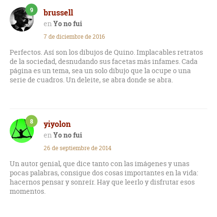
9
brussell
Yo no fui
7 de diciembre de 2016
Perfectos. Así son los dibujos de Quino. Implacables retratos
de la sociedad, desnudando sus facetas más infames. Cada
página es un tema, sea un solo dibujo que la ocupe o una
serie de cuadros. Un deleite, se abra donde se abra.
8
yiyolon
Yo no fui
26 de septiembre de 2014
Un autor genial, que dice tanto con las imágenes y unas
pocas palabras, consigue dos cosas importantes en la vida:
hacernos pensar y sonreír. Hay que leerlo y disfrutar esos
momentos.