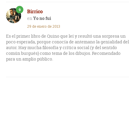
9
Birrico
Yo no fui
29 de enero de 2013
Es el primer libro de Quino que leí y resultó una sorpresa un
poco esperada, porque conocía de antemano la genialidad del
autor. Hay mucha filosofía y crítica social (y del sentido
común burgués) como tema de los dibujos. Recomendado
para un amplio público.