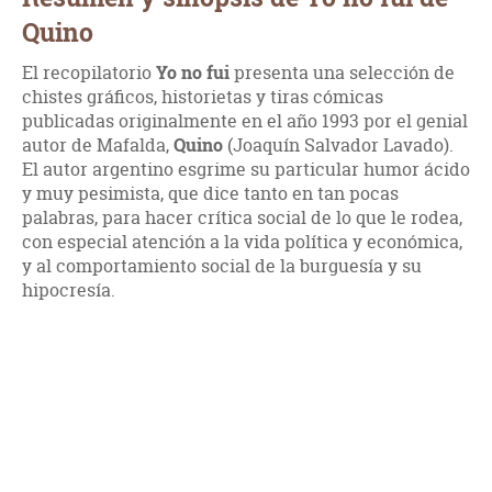
Quino
El recopilatorio
Yo no fui
presenta una selección de
chistes gráficos, historietas y tiras cómicas
publicadas originalmente en el año 1993 por el genial
autor de Mafalda,
Quino
(Joaquín Salvador Lavado).
El autor argentino esgrime su particular humor ácido
y muy pesimista, que dice tanto en tan pocas
palabras, para hacer crítica social de lo que le rodea,
con especial atención a la vida política y económica,
y al comportamiento social de la burguesía y su
hipocresía.