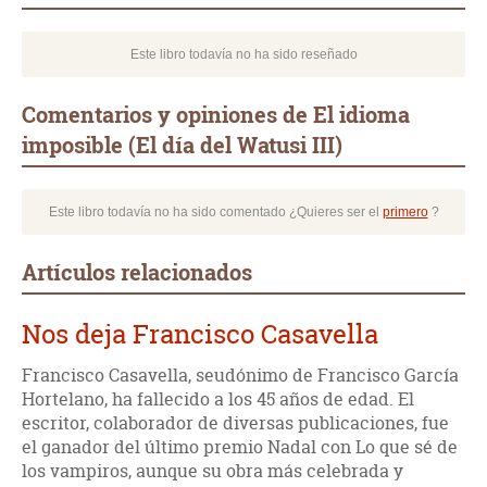
Este libro todavía no ha sido reseñado
Comentarios y opiniones de El idioma
imposible (El día del Watusi III)
Este libro todavía no ha sido comentado ¿Quieres ser el
primero
?
Artículos relacionados
Nos deja Francisco Casavella
Francisco Casavella, seudónimo de Francisco García
Hortelano, ha fallecido a los 45 años de edad. El
escritor, colaborador de diversas publicaciones, fue
el ganador del último premio Nadal con Lo que sé de
los vampiros, aunque su obra más celebrada y