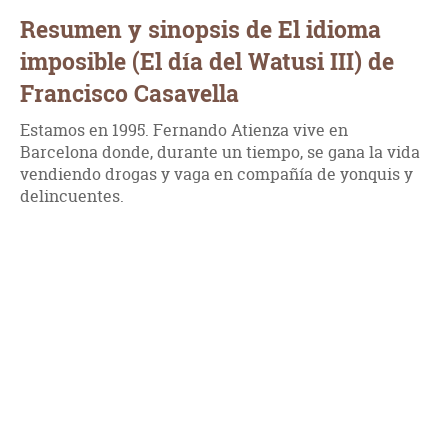
Resumen y sinopsis de El idioma
imposible (El día del Watusi III) de
Francisco Casavella
Estamos en 1995. Fernando Atienza vive en
Barcelona donde, durante un tiempo, se gana la vida
vendiendo drogas y vaga en compañía de yonquis y
delincuentes.