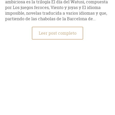
ambiciosa es la trilogía El día del Watusi, compuesta
por Los juegos feroces, Viento y joyas y El idioma
imposible, novelas traducida a varios idiomas y que,
partiendo de las chabolas de la Barcelona de…
Leer post completo