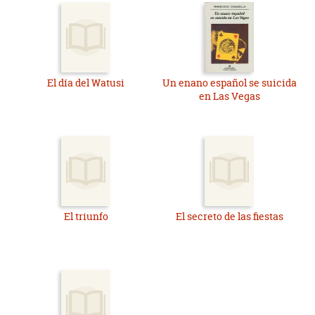
El día del Watusi
Un enano español se suicida
en Las Vegas
El triunfo
El secreto de las fiestas