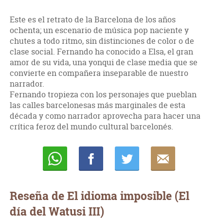
Este es el retrato de la Barcelona de los años
ochenta; un escenario de música pop naciente y
chutes a todo ritmo, sin distinciones de color o de
clase social. Fernando ha conocido a Elsa, el gran
amor de su vida, una yonqui de clase media que se
convierte en compañera inseparable de nuestro
narrador.
Fernando tropieza con los personajes que pueblan
las calles barcelonesas más marginales de esta
década y como narrador aprovecha para hacer una
crítica feroz del mundo cultural barcelonés.
Whatsapp
Compartir
Twittear
E-
mail
Reseña de El idioma imposible (El
día del Watusi III)