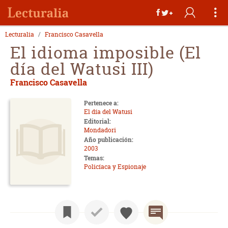
Lecturalia
Francisco Casavella
El idioma imposible (El
día del Watusi III)
Francisco Casavella
Pertenece a:
El día del Watusi
Editorial:
Mondadori
Año publicación:
2003
Temas:
Policíaca y Espionaje