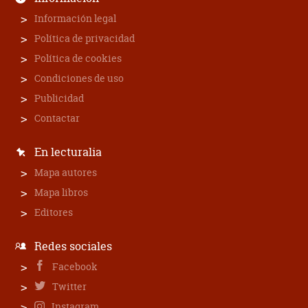
Información legal
Política de privacidad
Política de cookies
Condiciones de uso
Publicidad
Contactar
En lecturalia
Mapa autores
Mapa libros
Editores
Redes sociales
Facebook
Twitter
Instagram