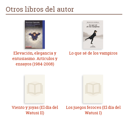
Otros libros del autor
Elevación, elegancia y
Lo que sé de los vampiros
entusiasmo. Artículos y
ensayos (1984-2008)
Viento y joyas (El día del
Los juegos feroces (El día del
Watusi II)
Watusi I)