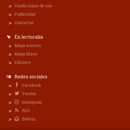
Condiciones de uso
Publicidad
Contactar
En lecturalia
Mapa autores
Mapa libros
Editores
Redes sociales
Facebook
Twitter
Instagram
RSS
Boletín