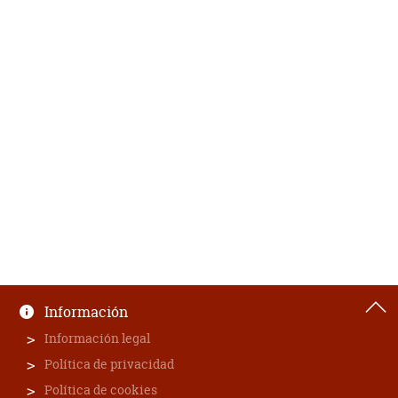
Información
Información legal
Política de privacidad
Política de cookies