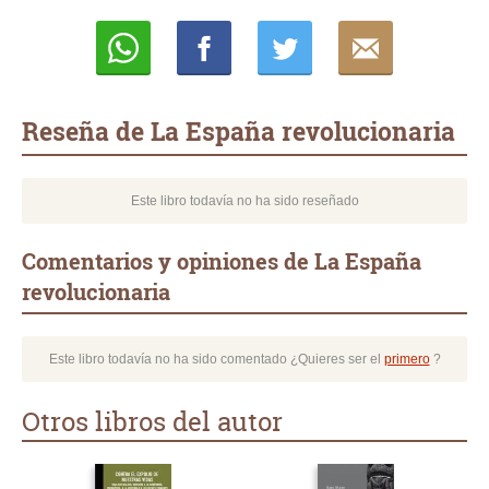
Whatsapp
Compartir
Twittear
E-
mail
Reseña de La España revolucionaria
Este libro todavía no ha sido reseñado
Comentarios y opiniones de La España
revolucionaria
Este libro todavía no ha sido comentado ¿Quieres ser el
primero
?
Otros libros del autor