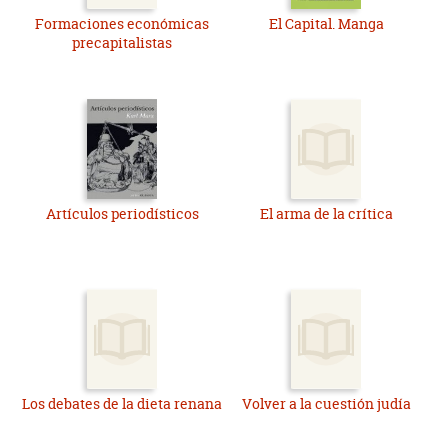
Formaciones económicas
El Capital. Manga
precapitalistas
Artículos periodísticos
El arma de la crítica
Los debates de la dieta renana
Volver a la cuestión judía