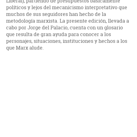
Liberal), partiendo de presupuestos básicamente
políticos y lejos del mecanicismo interpretativo que
muchos de sus seguidores han hecho de la
metodología marxista. La presente edición, llevada a
cabo por Jorge del Palacio, cuenta con un glosario
que resulta de gran ayuda para conocer a los
personajes, situaciones, instituciones y hechos a los
que Marx alude.