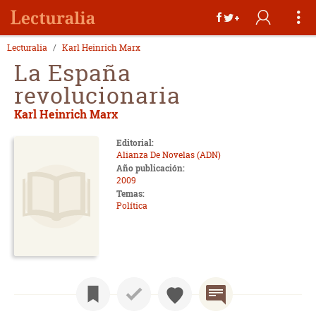
Lecturalia
Karl Heinrich Marx
La España
revolucionaria
Karl Heinrich Marx
Editorial:
Alianza De Novelas (ADN)
Año publicación:
2009
Temas:
Política