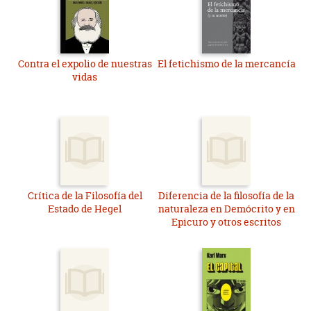
Contra el expolio de nuestras
El fetichismo de la mercancía
vidas
Crítica de la Filosofía del
Diferencia de la filosofía de la
Estado de Hegel
naturaleza en Demócrito y en
Epicuro y otros escritos