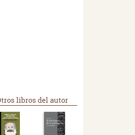
tros libros del autor