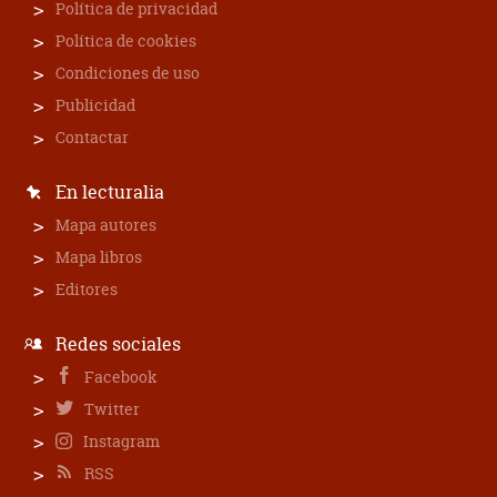
Política de privacidad
Política de cookies
Condiciones de uso
Publicidad
Contactar
En lecturalia
Mapa autores
Mapa libros
Editores
Redes sociales
Facebook
Twitter
Instagram
RSS