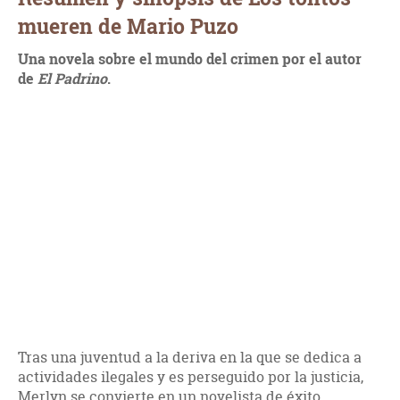
mueren de Mario Puzo
Una novela sobre el mundo del crimen por el autor
de
El Padrino
.
Tras una juventud a la deriva en la que se dedica a
actividades ilegales y es perseguido por la justicia,
Merlyn se convierte en un novelista de éxito