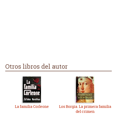
Otros libros del autor
La familia Corleone
Los Borgia. La primera familia
del crimen