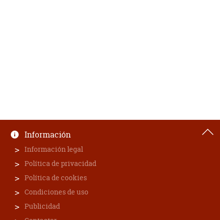
Información
Información legal
Política de privacidad
Política de cookies
Condiciones de uso
Publicidad