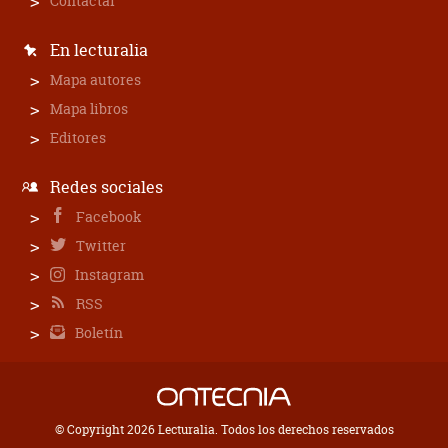
Contactar
En lecturalia
Mapa autores
Mapa libros
Editores
Redes sociales
Facebook
Twitter
Instagram
RSS
Boletín
© Copyright 2026 Lecturalia. Todos los derechos reservados