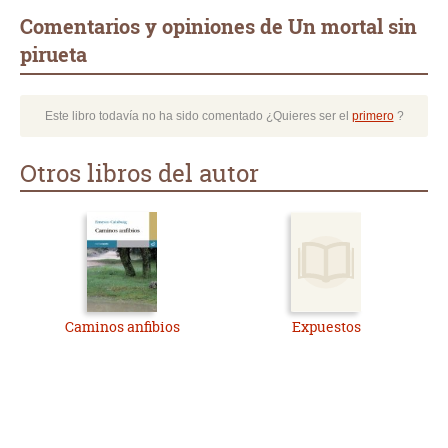
Comentarios y opiniones de Un mortal sin
pirueta
Este libro todavía no ha sido comentado ¿Quieres ser el
primero
?
Otros libros del autor
Caminos anfibios
Expuestos