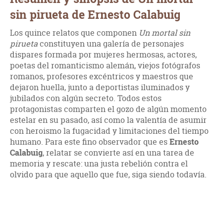
sin pirueta de Ernesto Calabuig
Los quince relatos que componen
Un mortal sin
pirueta
constituyen una galería de personajes
dispares formada por mujeres hermosas, actores,
poetas del romanticismo alemán, viejos fotógrafos
romanos, profesores excéntricos y maestros que
dejaron huella, junto a deportistas iluminados y
jubilados con algún secreto. Todos estos
protagonistas comparten el gozo de algún momento
estelar en su pasado, así como la valentía de asumir
con heroismo la fugacidad y limitaciones del tiempo
humano. Para este fino observador que es
Ernesto
Calabuig
, relatar se convierte así en una tarea de
memoria y rescate: una justa rebelión contra el
olvido para que aquello que fue, siga siendo todavía.