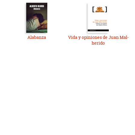
Alabanza
Vida y opiniones de Juan Mal-
herido