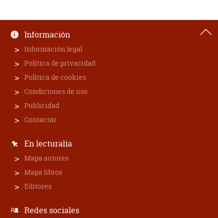
Información
Información legal
Política de privacidad
Política de cookies
Condiciones de uso
Publicidad
Contactar
En lecturalia
Mapa autores
Mapa libros
Editores
Redes sociales