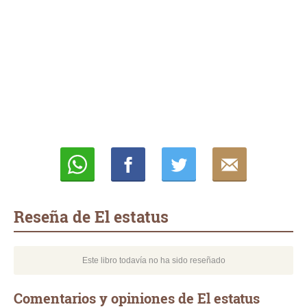
Whatsapp
Compartir
Twittear
E-
mail
Reseña de El estatus
Este libro todavía no ha sido reseñado
Comentarios y opiniones de El estatus