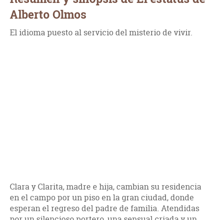
Alberto Olmos
El idioma puesto al servicio del misterio de vivir.
Clara y Clarita, madre e hija, cambian su residencia
en el campo por un piso en la gran ciudad, donde
esperan el regreso del padre de familia. Atendidas
por un silencioso portero, una sensual criada y un