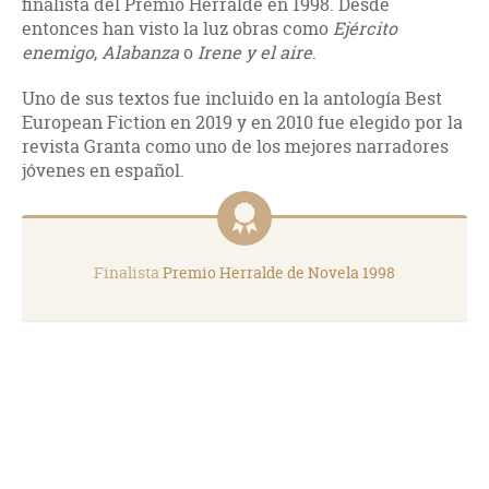
finalista del Premio Herralde en 1998. Desde
entonces han visto la luz obras como
Ejército
enemigo
,
Alabanza
o
Irene y el aire
.
Uno de sus textos fue incluido en la antología Best
European Fiction en 2019 y en 2010 fue elegido por la
revista Granta como uno de los mejores narradores
jóvenes en español.
Finalista
Premio Herralde de Novela 1998