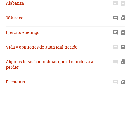
Alabanza
98% sexo
Ejército enemigo
Vida y opiniones de Juan Mal-herido
Algunas ideas buenísimas que el mundo va a
perder
El estatus