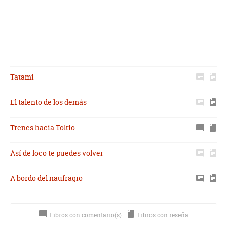
Tatami
El talento de los demás
Trenes hacia Tokio
Así de loco te puedes volver
A bordo del naufragio
Libros con comentario(s)
Libros con reseña