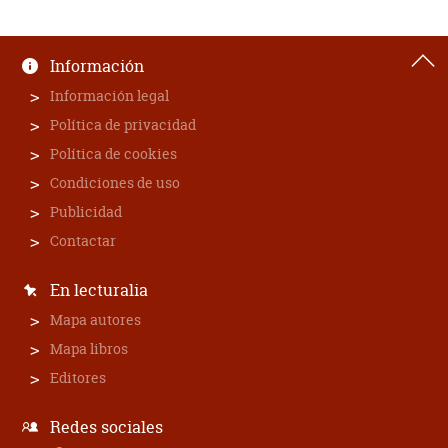
Información
Información legal
Política de privacidad
Política de cookies
Condiciones de uso
Publicidad
Contactar
En lecturalia
Mapa autores
Mapa libros
Editores
Redes sociales